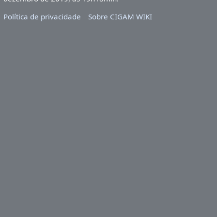
Política de privacidade
Sobre CIGAM WIKI