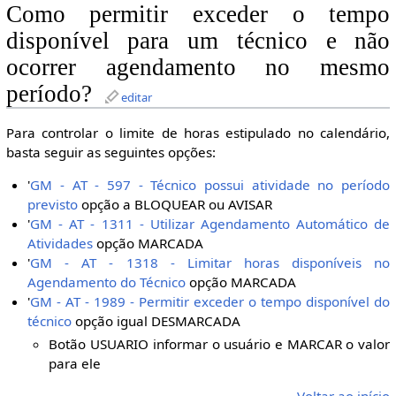
Como permitir exceder o tempo
disponível para um técnico e não
ocorrer agendamento no mesmo
período?
editar
Para controlar o limite de horas estipulado no calendário,
basta seguir as seguintes opções:
'
GM - AT - 597 - Técnico possui atividade no período
previsto
opção a BLOQUEAR ou AVISAR
'
GM - AT - 1311 - Utilizar Agendamento Automático de
Atividades
opção MARCADA
'
GM - AT - 1318 - Limitar horas disponíveis no
Agendamento do Técnico
opção MARCADA
'
GM - AT - 1989 - Permitir exceder o tempo disponível do
técnico
opção igual DESMARCADA
Botão USUARIO informar o usuário e MARCAR o valor
para ele