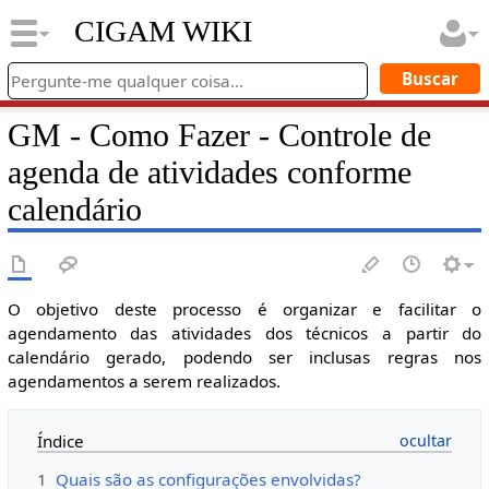
CIGAM WIKI
GM - Como Fazer - Controle de
agenda de atividades conforme
calendário
O objetivo deste processo é organizar e facilitar o
agendamento das atividades dos técnicos a partir do
calendário gerado, podendo ser inclusas regras nos
agendamentos a serem realizados.
Índice
1
Quais são as configurações envolvidas?