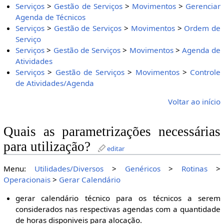
Serviços
>
Gestão de Serviços
>
Movimentos
>
Gerenciar
Agenda de Técnicos
Serviços
>
Gestão de Serviços
>
Movimentos
>
Ordem de
Serviço
Serviços
>
Gestão de Serviços
>
Movimentos
>
Agenda de
Atividades
Serviços
>
Gestão de Serviços
>
Movimentos
>
Controle
de Atividades/Agenda
Voltar ao início
Quais as parametrizações necessárias
para utilização?
editar
Menu:
Utilidades/Diversos
>
Genéricos
>
Rotinas
>
Operacionais
>
Gerar Calendário
gerar calendário técnico para os técnicos a serem
considerados nas respectivas agendas com a quantidade
de horas disponiveis para alocação.