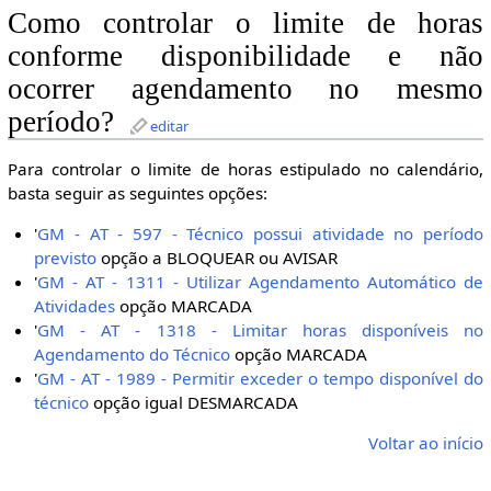
Como controlar o limite de horas
conforme disponibilidade e não
ocorrer agendamento no mesmo
período?
editar
Para controlar o limite de horas estipulado no calendário,
basta seguir as seguintes opções:
'
GM - AT - 597 - Técnico possui atividade no período
previsto
opção a BLOQUEAR ou AVISAR
'
GM - AT - 1311 - Utilizar Agendamento Automático de
Atividades
opção MARCADA
'
GM - AT - 1318 - Limitar horas disponíveis no
Agendamento do Técnico
opção MARCADA
'
GM - AT - 1989 - Permitir exceder o tempo disponível do
técnico
opção igual DESMARCADA
Voltar ao início