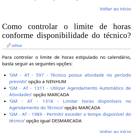
Voltar ao início
Como controlar o limite de horas
conforme disponibilidade do técnico?
editar
Para controlar o limite de horas estipulado no calendário,
basta seguir as seguintes opções:
'
GM - AT - 597 - Técnico possui atividade no período
previsto
' opção a NENHUM
'
GM - AT - 1311 - Utilizar Agendamento Automático de
Atividades
' opção MARCADA
'
GM - AT - 1318 - Limitar horas disponíveis no
Agendamento do Técnico
' opção MARCADA
'
GM - AT - 1989 - Permitir exceder o tempo disponível do
técnico
' opção igual DESMARCADA
Voltar ao início