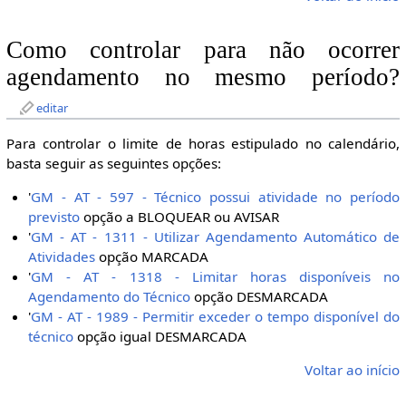
Como controlar para não ocorrer
agendamento no mesmo período?
editar
Para controlar o limite de horas estipulado no calendário,
basta seguir as seguintes opções:
'
GM - AT - 597 - Técnico possui atividade no período
previsto
opção a BLOQUEAR ou AVISAR
'
GM - AT - 1311 - Utilizar Agendamento Automático de
Atividades
opção MARCADA
'
GM - AT - 1318 - Limitar horas disponíveis no
Agendamento do Técnico
opção DESMARCADA
'
GM - AT - 1989 - Permitir exceder o tempo disponível do
técnico
opção igual DESMARCADA
Voltar ao início