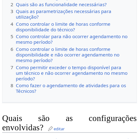
2
Quais são as funcionalidade necessárias?
3
Quais as parametrizações necessárias para
utilização?
4
Como controlar o limite de horas conforme
disponibilidade do técnico?
5
Como controlar para não ocorrer agendamento no
mesmo período?
6
Como controlar o limite de horas conforme
disponibilidade e não ocorrer agendamento no
mesmo período?
7
Como permitir exceder o tempo disponível para
um técnico e não ocorrer agendamento no mesmo
período?
8
Como fazer o agendamento de atividades para os
Técnicos?
Quais são as configurações
envolvidas?
editar