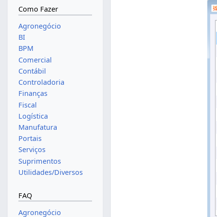
Como Fazer
Agronegócio
BI
BPM
Comercial
Contábil
Controladoria
Finanças
Fiscal
Logística
Manufatura
Portais
Serviços
Suprimentos
Utilidades/Diversos
FAQ
Agronegócio