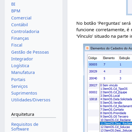
BI
BPM
Comercial
No botão ‘Perguntas’ será
Contábil
funcione corretamente, é
Controladoria
‘Vínculo’ situado na parte
Finanças
Fiscal
Gestão de Pessoas
Integrador
Logística
Manufatura
Portais
Serviços
Suprimentos
Utilidades/Diversos
Arquitetura
Requisitos de
Software