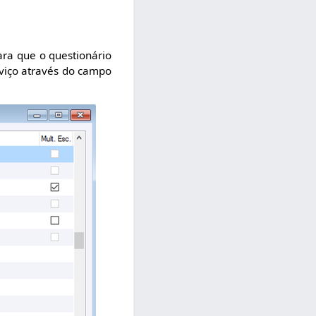
ara que o questionário
viço através do campo