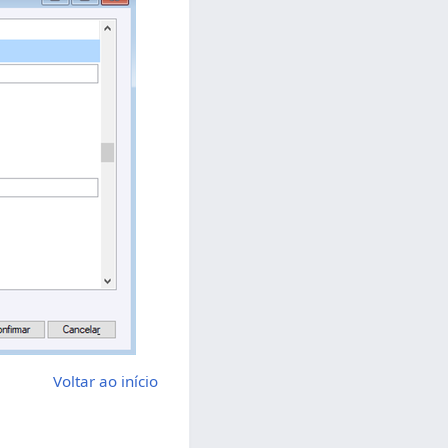
Voltar ao início