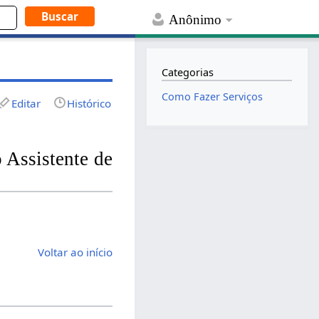
Anônimo
Categorias
Como Fazer Serviços
Editar
Histórico
 Assistente de
Voltar ao início