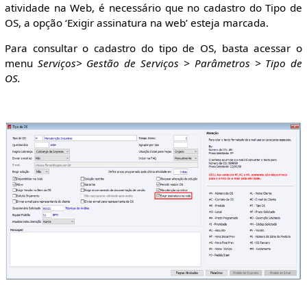
atividade na Web, é necessário que no cadastro do Tipo de
OS, a opção ‘Exigir assinatura na web’ esteja marcada.
Para consultar o cadastro do tipo de OS, basta acessar o
menu
Serviços> Gestão de Serviços > Parâmetros > Tipo de
OS.