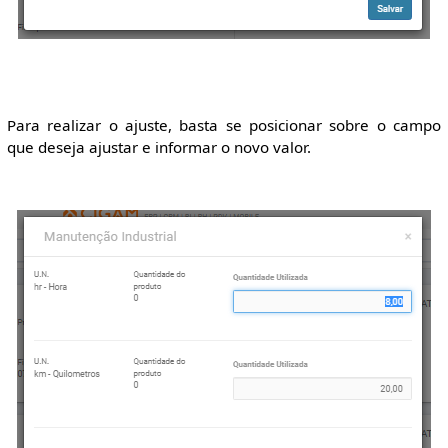
Para realizar o ajuste, basta se posicionar sobre o campo
que deseja ajustar e informar o novo valor.