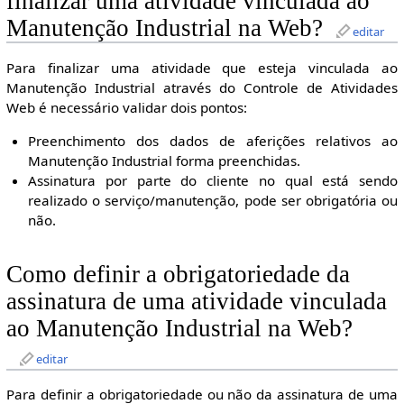
finalizar uma atividade vinculada ao
Manutenção Industrial na Web?
editar
Para finalizar uma atividade que esteja vinculada ao
Manutenção Industrial através do Controle de Atividades
Web é necessário validar dois pontos:
Preenchimento dos dados de aferições relativos ao
Manutenção Industrial forma preenchidas.
Assinatura por parte do cliente no qual está sendo
realizado o serviço/manutenção, pode ser obrigatória ou
não.
Como definir a obrigatoriedade da
assinatura de uma atividade vinculada
ao Manutenção Industrial na Web?
editar
Para definir a obrigatoriedade ou não da assinatura de uma