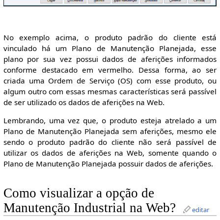
No exemplo acima, o produto padrão do cliente está
vinculado há um Plano de Manutenção Planejada, esse
plano por sua vez possui dados de aferições informados
conforme destacado em vermelho. Dessa forma, ao ser
criada uma Ordem de Serviço (OS) com esse produto, ou
algum outro com essas mesmas características será passível
de ser utilizado os dados de aferições na Web.
Lembrando, uma vez que, o produto esteja atrelado a um
Plano de Manutenção Planejada sem aferições, mesmo ele
sendo o produto padrão do cliente não será passível de
utilizar os dados de aferições na Web, somente quando o
Plano de Manutenção Planejada possuir dados de aferições.
Como visualizar a opção de
Manutenção Industrial na Web?
editar