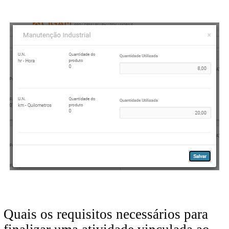
Quais os requisitos necessários para