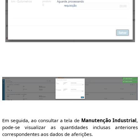
Em seguida, ao consultar a tela de
Manutenção Industrial
,
pode-se visualizar as quantidades inclusas anteriores
correspondentes aos dados de aferições.