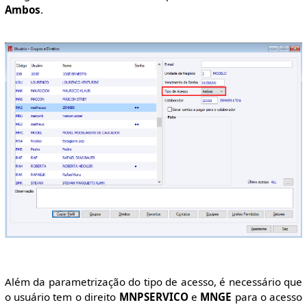
Ambos
.
Além da parametrização do tipo de acesso, é necessário que
o usuário tem o direito
MNPSERVICO
e
MNGE
para o acesso