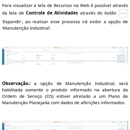
Para visualizar a tela de Recursos na Web é passível através
da tela de
Controle de Atividades
através do botão
‘Expandir’, ao realizar esse processo irá exibir a opção de
‘Manutenção Industrial’.
Observação.:
a opção de Manutenção Industrial, será
habilitada somente o produto informado na abertura da
Ordem de Serviço (OS) estiver atrelado a um Plano de
Manutenção Planejada com dados de aferições informados.