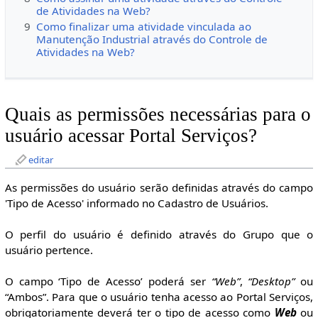
de Atividades na Web?
9
Como finalizar uma atividade vinculada ao
Manutenção Industrial através do Controle de
Atividades na Web?
Quais as permissões necessárias para o
usuário acessar Portal Serviços?
editar
As permissões do usuário serão definidas através do campo
'Tipo de Acesso' informado no Cadastro de Usuários.
O perfil do usuário é definido através do Grupo que o
usuário pertence.
O campo ‘Tipo de Acesso’ poderá ser
“Web”
,
“Desktop”
ou
“Ambos”. Para que o usuário tenha acesso ao Portal Serviços,
obrigatoriamente deverá ter o tipo de acesso como
Web
ou