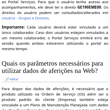
ao Portal Serviços. Para que o usuário tenha acesso aos
acompanhamentos, ele deve ter o direito
GE190EME00
. Os
direitos do usuário podem ser consultados/alterados em
Usuário - Grupos e Direitos
.
Importante:
Cada usuário deverá estar vinculado a um
único colaborador. Caso dois usuários estejam vinculados a
um mesmo colaborador, o Portal Serviços emitirá erro de
sessão quando ambos estiverem utilizando o portal ao
mesmo tempo.
Quais os parâmetros necessários para
utilizar dados de aferições na Web?
editar
Para dispor dos dados de aferições, é necessário que o
produto utilizado na Ordem de Serviço (OS) além ser o
produto padrão do cliente (Empresa) também esteja
vinculado a um Plano de Manutenção Planejada com dados