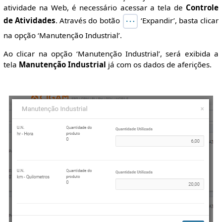
atividade na Web, é necessário acessar a tela de
Controle
de Atividades
. Através do botão
‘Expandir’, basta clicar
na opção ‘Manutenção Industrial’.
Ao clicar na opção ‘Manutenção Industrial’, será exibida a
tela
Manutenção Industrial
já com os dados de aferições.