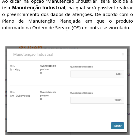
Ao clicar na opção ‘Manutenção Industrial’, será exibida a
tela
Manutenção Industrial,
na qual será possível realizar
o preenchimento dos dados de aferições. De acordo com o
Plano de Manutenção Planejada em que o produto
informado na Ordem de Serviço (OS) encontra-se vinculado.