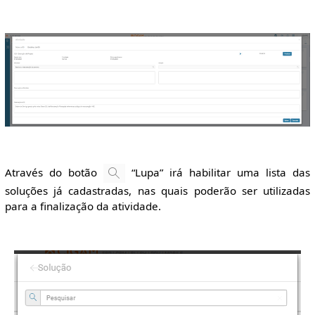
Através do botão
“Lupa” irá habilitar uma lista das
soluções já cadastradas, nas quais poderão ser utilizadas
para a finalização da atividade.