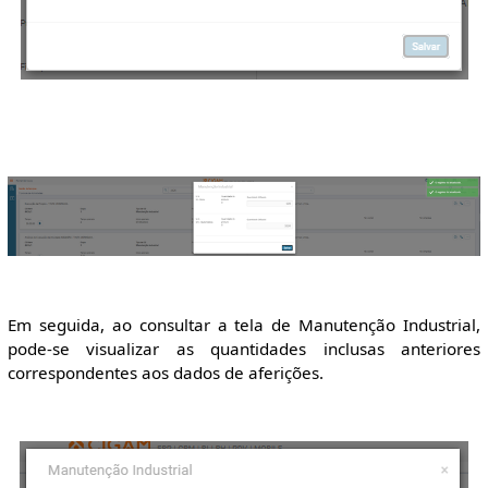
Em seguida, ao consultar a tela de Manutenção Industrial,
pode-se visualizar as quantidades inclusas anteriores
correspondentes aos dados de aferições.