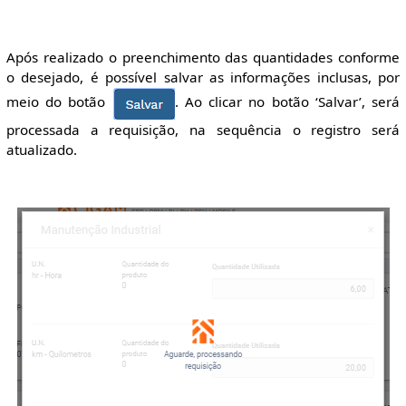
Após realizado o preenchimento das quantidades conforme
o desejado, é possível salvar as informações inclusas, por
meio do botão
. Ao clicar no botão ‘Salvar’, será
processada a requisição, na sequência o registro será
atualizado.