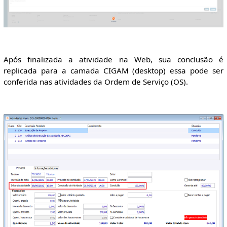
Após finalizada a atividade na Web, sua conclusão é
replicada para a camada CIGAM (desktop) essa pode ser
conferida nas atividades da Ordem de Serviço (OS).