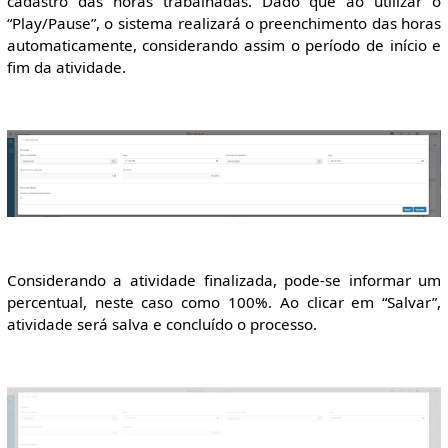
cadastro das horas trabalhadas. Dado que ao utilizar o
“Play/Pause”, o sistema realizará o preenchimento das horas
automaticamente, considerando assim o período de início e
fim da atividade.
Considerando a atividade finalizada, pode-se informar um
percentual, neste caso como 100%. Ao clicar em “Salvar”,
atividade será salva e concluído o processo.