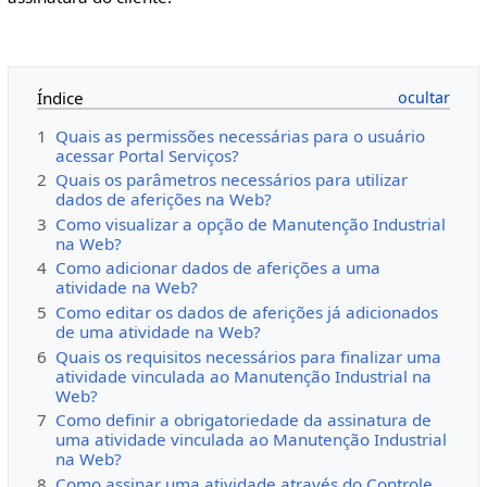
Índice
1
Quais as permissões necessárias para o usuário
acessar Portal Serviços?
2
Quais os parâmetros necessários para utilizar
dados de aferições na Web?
3
Como visualizar a opção de Manutenção Industrial
na Web?
4
Como adicionar dados de aferições a uma
atividade na Web?
5
Como editar os dados de aferições já adicionados
de uma atividade na Web?
6
Quais os requisitos necessários para finalizar uma
atividade vinculada ao Manutenção Industrial na
Web?
7
Como definir a obrigatoriedade da assinatura de
uma atividade vinculada ao Manutenção Industrial
na Web?
8
Como assinar uma atividade através do Controle