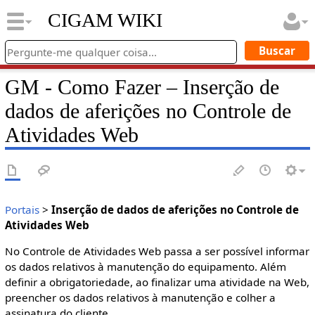
CIGAM WIKI
GM - Como Fazer – Inserção de
dados de aferições no Controle de
Atividades Web
Portais
>
Inserção de dados de aferições no Controle de
Atividades Web
No Controle de Atividades Web passa a ser possível informar
os dados relativos à manutenção do equipamento. Além
definir a obrigatoriedade, ao finalizar uma atividade na Web,
preencher os dados relativos à manutenção e colher a
assinatura do cliente.