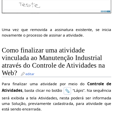
Uma vez que removida a assinatura existente, se inicia
novamente o processo de assinar a atividade.
Como finalizar uma atividade
vinculada ao Manutenção Industrial
através do Controle de Atividades na
Web?
editar
Para finalizar uma atividade por meio do
Controle de
Atividades
, basta clicar no botão
“Lápis”. Na sequência
será exibida a tela Atividades, nesta poderá ser informada
uma Solução, previamente cadastrada, para atividade que
está sendo encerrada.