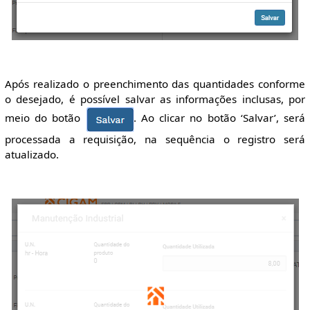
Após realizado o preenchimento das quantidades conforme
o desejado, é possível salvar as informações inclusas, por
meio do botão
. Ao clicar no botão ‘Salvar’, será
processada a requisição, na sequência o registro será
atualizado.