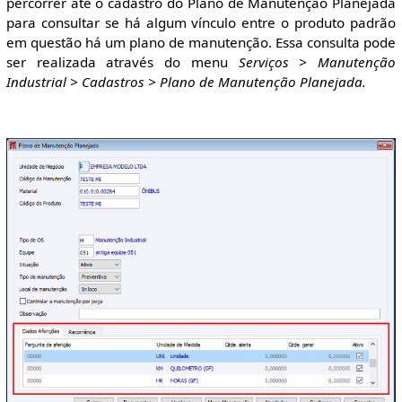
percorrer até o cadastro do Plano de Manutenção Planejada
para consultar se há algum vínculo entre o produto padrão
em questão há um plano de manutenção. Essa consulta pode
ser realizada através do menu
Serviços > Manutenção
Industrial > Cadastros > Plano de Manutenção Planejada.