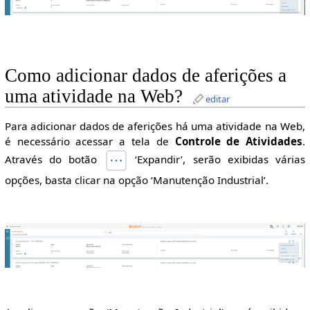
Como adicionar dados de aferições a
uma atividade na Web?
editar
Para adicionar dados de aferições há uma atividade na Web,
é necessário acessar a tela de
Controle de Atividades
.
Através do botão
‘Expandir’, serão exibidas várias
opções, basta clicar na opção ‘Manutenção Industrial’.