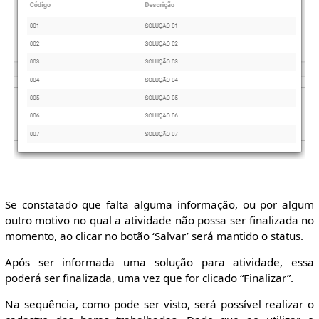
Se constatado que falta alguma informação, ou por algum
outro motivo no qual a atividade não possa ser finalizada no
momento, ao clicar no botão ‘Salvar’ será mantido o status.
Após ser informada uma solução para atividade, essa
poderá ser finalizada, uma vez que for clicado “Finalizar”.
Na sequência, como pode ser visto, será possível realizar o