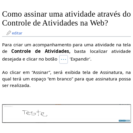
Como assinar uma atividade através do
Controle de Atividades na Web?
editar
Para criar um acompanhamento para uma atividade na tela
de
Controle de Atividades,
basta localizar atividade
desejada e clicar no botão
‘Expandir’.
Ao clicar em “Assinar”, será exibida tela de Assinatura, na
qual terá um espaço “em branco” para que assinatura possa
ser realizada.