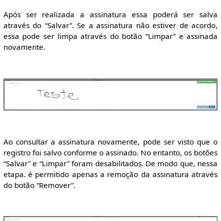
Após ser realizada a assinatura essa poderá ser salva
através do “Salvar”. Se a assinatura não estiver de acordo,
essa pode ser limpa através do botão “Limpar” e assinada
novamente.
Ao consultar a assinatura novamente, pode ser visto que o
registro foi salvo conforme o assinado. No entanto, os botões
“Salvar” e “Limpar” foram desabilitados. De modo que, nessa
etapa. é permitido apenas a remoção da assinatura através
do botão “Remover”.