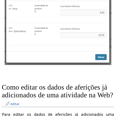
Como editar os dados de aferições já
adicionados de uma atividade na Web?
editar
Para editar os dados de aferições já adicionados uma