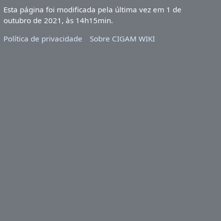
Esta página foi modificada pela última vez em 1 de
outubro de 2021, às 14h15min.
Política de privacidade
Sobre CIGAM WIKI