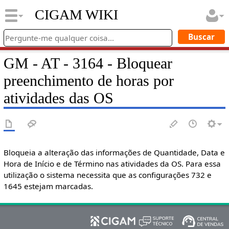
CIGAM WIKI
GM - AT - 3164 - Bloquear
preenchimento de horas por
atividades das OS
Bloqueia a alteração das informações de Quantidade, Data e
Hora de Início e de Término nas atividades da OS. Para essa
utilização o sistema necessita que as configurações 732 e
1645 estejam marcadas.