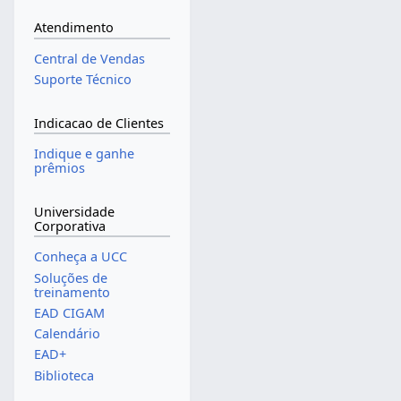
Atendimento
Central de Vendas
Suporte Técnico
Indicacao de Clientes
Indique e ganhe
prêmios
Universidade
Corporativa
Conheça a UCC
Soluções de
treinamento
EAD CIGAM
Calendário
EAD+
Biblioteca