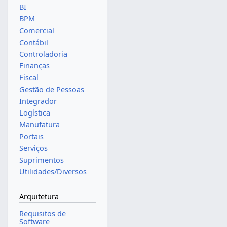
BI
BPM
Comercial
Contábil
Controladoria
Finanças
Fiscal
Gestão de Pessoas
Integrador
Logística
Manufatura
Portais
Serviços
Suprimentos
Utilidades/Diversos
Arquitetura
Requisitos de
Software