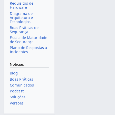
Requisitos de
Hardware
Diagrama de
Arquitetura e
Tecnologias
Boas Práticas de
Segurança
Escala de Maturidade
de Segurança
Plano de Respostas a
Incidentes
Noticias
Blog
Boas Práticas
Comunicados
Podcast
Soluções
Versões