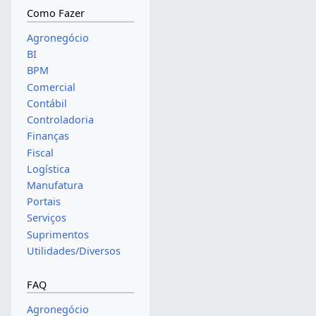
Como Fazer
Agronegócio
BI
BPM
Comercial
Contábil
Controladoria
Finanças
Fiscal
Logística
Manufatura
Portais
Serviços
Suprimentos
Utilidades/Diversos
FAQ
Agronegócio