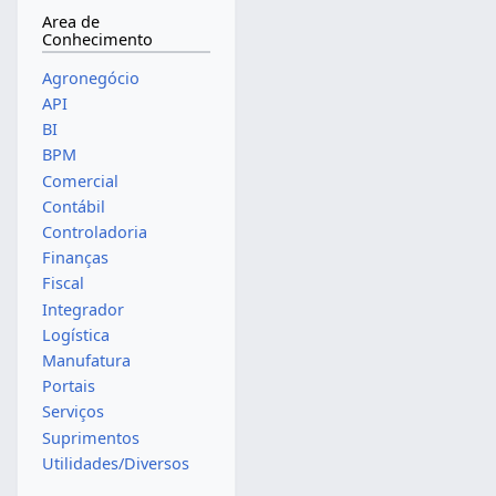
Area de
Conhecimento
Agronegócio
API
BI
BPM
Comercial
Contábil
Controladoria
Finanças
Fiscal
Integrador
Logística
Manufatura
Portais
Serviços
Suprimentos
Utilidades/Diversos