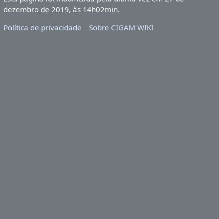
dezembro de 2019, às 14h02min.
Política de privacidade
Sobre CIGAM WIKI