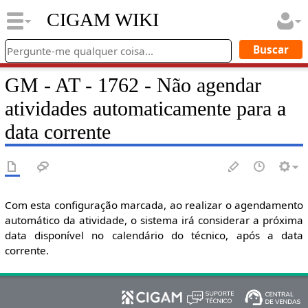
CIGAM WIKI
GM - AT - 1762 - Não agendar
atividades automaticamente para a
data corrente
Com esta configuração marcada, ao realizar o agendamento
automático da atividade, o sistema irá considerar a próxima
data disponível no calendário do técnico, após a data
corrente.