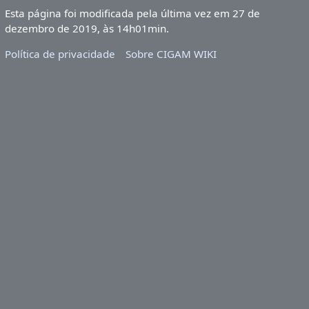
Esta página foi modificada pela última vez em 27 de
dezembro de 2019, às 14h01min.
Política de privacidade
Sobre CIGAM WIKI