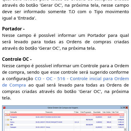
através do botão ‘Gerar OC’, na próxima tela, nesse campo
deve ser informado somente T.O com o Tipo movimento
igual a ‘Entrada’.
Portador -
Nesse campo é possível informar um Portador para qual
será levado para todas as Ordens de compras criadas
através do botão ‘Gerar OC’, na próxima tela.
Controle OC -
Nesse campo é possível informar um Controle para a Ordem
de compra, sendo que esse controle será sugerido conforme
a configuração
CO - OC - 516 - Controle inicial para Ordem
de Compra
ao qual será levado para todas as Ordens de
compras criadas através do botão ‘Gerar OC’, na próxima
tela.