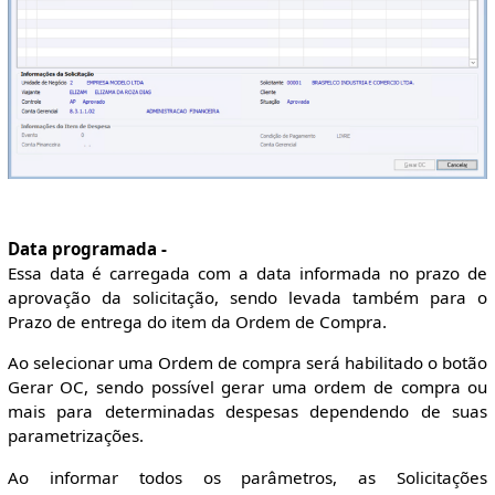
Data programada -
Essa data é carregada com a data informada no prazo de
aprovação da solicitação, sendo levada também para o
Prazo de entrega do item da Ordem de Compra.
Ao selecionar uma Ordem de compra será habilitado o botão
Gerar OC, sendo possível gerar uma ordem de compra ou
mais para determinadas despesas dependendo de suas
parametrizações.
Ao informar todos os parâmetros, as Solicitações