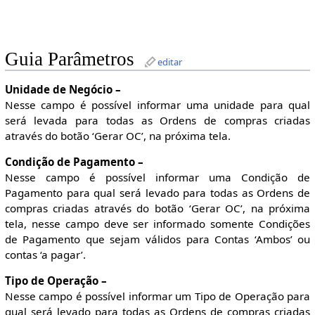
Guia Parâmetros
editar
Unidade de Negócio –
Nesse campo é possível informar uma unidade para qual
será levada para todas as Ordens de compras criadas
através do botão ‘Gerar OC’, na próxima tela.
Condição de Pagamento –
Nesse campo é possível informar uma Condição de
Pagamento para qual será levado para todas as Ordens de
compras criadas através do botão ‘Gerar OC’, na próxima
tela, nesse campo deve ser informado somente Condições
de Pagamento que sejam válidos para Contas ‘Ambos’ ou
contas ‘a pagar’.
Tipo de Operação –
Nesse campo é possível informar um Tipo de Operação para
qual será levado para todas as Ordens de compras criadas