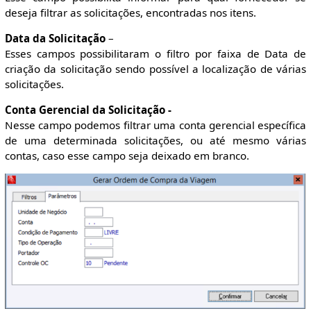
deseja filtrar as solicitações, encontradas nos itens.
Data da Solicitação
–
Esses campos possibilitaram o filtro por faixa de Data de
criação da solicitação sendo possível a localização de várias
solicitações.
Conta Gerencial da Solicitação -
Nesse campo podemos filtrar uma conta gerencial específica
de uma determinada solicitações, ou até mesmo várias
contas, caso esse campo seja deixado em branco.