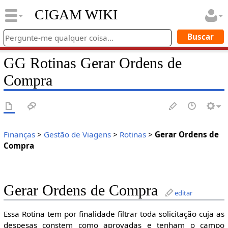
CIGAM WIKI
GG Rotinas Gerar Ordens de
Compra
Finanças
>
Gestão de Viagens
>
Rotinas
>
Gerar Ordens de
Compra
Gerar Ordens de Compra
editar
Essa Rotina tem por finalidade filtrar toda solicitação cuja as
despesas constem como aprovadas e tenham o campo