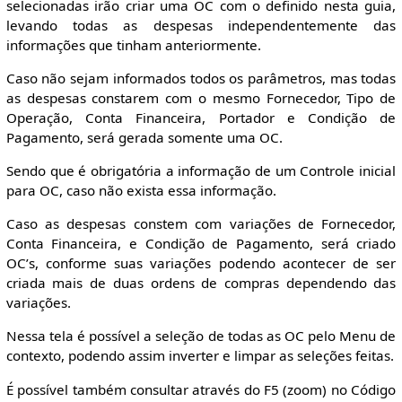
selecionadas irão criar uma OC com o definido nesta guia,
levando todas as despesas independentemente das
informações que tinham anteriormente.
Caso não sejam informados todos os parâmetros, mas todas
as despesas constarem com o mesmo Fornecedor, Tipo de
Operação, Conta Financeira, Portador e Condição de
Pagamento, será gerada somente uma OC.
Sendo que é obrigatória a informação de um Controle inicial
para OC, caso não exista essa informação.
Caso as despesas constem com variações de Fornecedor,
Conta Financeira, e Condição de Pagamento, será criado
OC’s, conforme suas variações podendo acontecer de ser
criada mais de duas ordens de compras dependendo das
variações.
Nessa tela é possível a seleção de todas as OC pelo Menu de
contexto, podendo assim inverter e limpar as seleções feitas.
É possível também consultar através do F5 (zoom) no Código