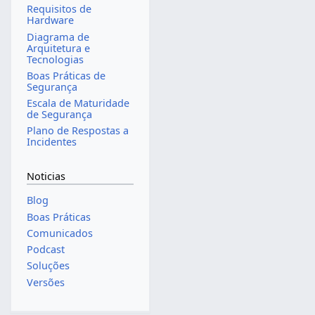
Requisitos de
Hardware
Diagrama de
Arquitetura e
Tecnologias
Boas Práticas de
Segurança
Escala de Maturidade
de Segurança
Plano de Respostas a
Incidentes
Noticias
Blog
Boas Práticas
Comunicados
Podcast
Soluções
Versões