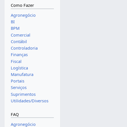
Como Fazer
Agronegócio
BI
BPM
Comercial
Contábil
Controladoria
Finanças
Fiscal
Logística
Manufatura
Portais
Serviços
Suprimentos
Utilidades/Diversos
FAQ
Agronegócio