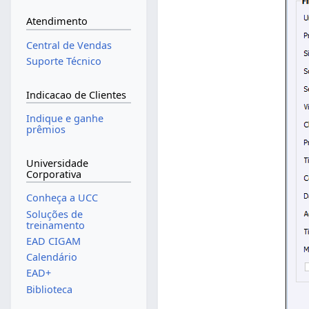
Atendimento
Central de Vendas
Suporte Técnico
Indicacao de Clientes
Indique e ganhe
prêmios
Universidade
Corporativa
Conheça a UCC
Soluções de
treinamento
EAD CIGAM
Calendário
EAD+
Biblioteca