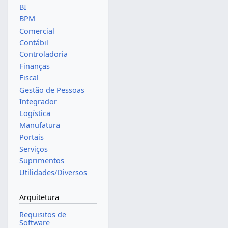
BI
BPM
Comercial
Contábil
Controladoria
Finanças
Fiscal
Gestão de Pessoas
Integrador
Logística
Manufatura
Portais
Serviços
Suprimentos
Utilidades/Diversos
Arquitetura
Requisitos de
Software