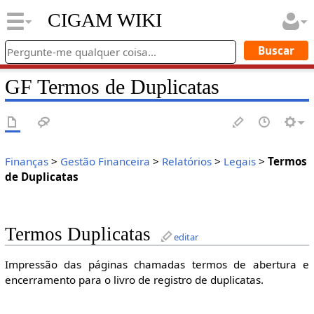
CIGAM WIKI
GF Termos de Duplicatas
Finanças
>
Gestão Financeira
>
Relatórios
>
Legais
>
Termos
de Duplicatas
Termos Duplicatas
editar
Impressão das páginas chamadas termos de abertura e
encerramento para o livro de registro de duplicatas.