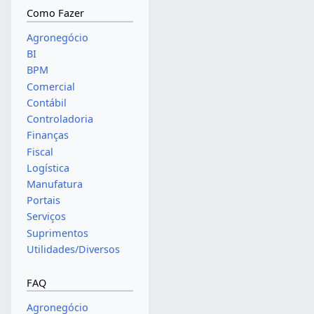
Como Fazer
Agronegócio
BI
BPM
Comercial
Contábil
Controladoria
Finanças
Fiscal
Logística
Manufatura
Portais
Serviços
Suprimentos
Utilidades/Diversos
FAQ
Agronegócio