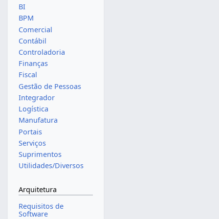
BI
BPM
Comercial
Contábil
Controladoria
Finanças
Fiscal
Gestão de Pessoas
Integrador
Logística
Manufatura
Portais
Serviços
Suprimentos
Utilidades/Diversos
Arquitetura
Requisitos de
Software