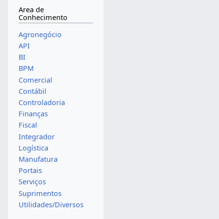
Area de
Conhecimento
Agronegócio
API
BI
BPM
Comercial
Contábil
Controladoria
Finanças
Fiscal
Integrador
Logística
Manufatura
Portais
Serviços
Suprimentos
Utilidades/Diversos