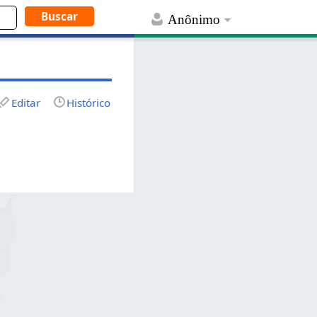
Anônimo
Editar
Histórico