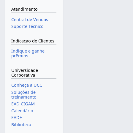
Atendimento
Central de Vendas
Suporte Técnico
Indicacao de Clientes
Indique e ganhe
prêmios
Universidade
Corporativa
Conheça a UCC
Soluções de
treinamento
EAD CIGAM
Calendário
EAD+
Biblioteca