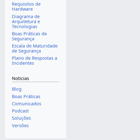
Requisitos de
Hardware
Diagrama de
Arquitetura e
Tecnologias
Boas Práticas de
Segurança
Escala de Maturidade
de Segurança
Plano de Respostas a
Incidentes
Noticias
Blog
Boas Práticas
Comunicados
Podcast
Soluções
Versões