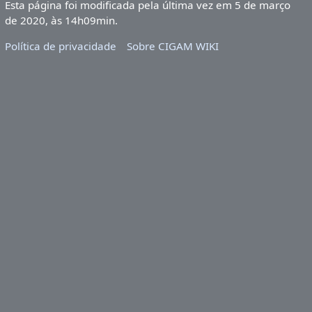
Esta página foi modificada pela última vez em 5 de março
de 2020, às 14h09min.
Política de privacidade
Sobre CIGAM WIKI