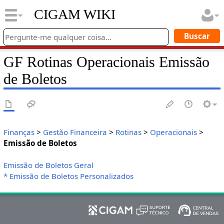
CIGAM WIKI
GF Rotinas Operacionais Emissão
de Boletos
Finanças
>
Gestão Financeira
>
Rotinas
>
Operacionais
>
Emissão de Boletos
Emissão de Boletos Geral
* Emissão de Boletos Personalizados