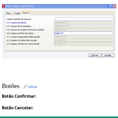
Botões
editar
Botão Confirmar:
Botão Cancelar: