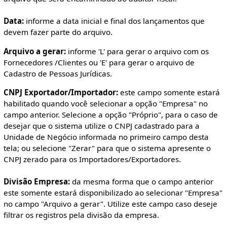
Data:
informe a data inicial e final dos lançamentos que
devem fazer parte do arquivo.
Arquivo a gerar:
informe 'L' para gerar o arquivo com os
Fornecedores /Clientes ou 'E' para gerar o arquivo de
Cadastro de Pessoas Jurídicas.
CNPJ Exportador/Importador:
este campo somente estará
habilitado quando você selecionar a opção "Empresa" no
campo anterior. Selecione a opção "Próprio", para o caso de
desejar que o sistema utilize o CNPJ cadastrado para a
Unidade de Negócio informada no primeiro campo desta
tela; ou selecione "Zerar" para que o sistema apresente o
CNPJ zerado para os Importadores/Exportadores.
Divisão Empresa:
da mesma forma que o campo anterior
este somente estará disponibilizado ao selecionar "Empresa"
no campo "Arquivo a gerar". Utilize este campo caso deseje
filtrar os registros pela divisão da empresa.