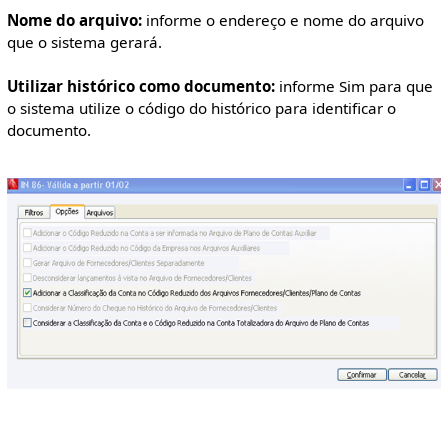
Nome do arquivo:
informe o endereço e nome do arquivo
que o sistema gerará.
Utilizar histórico como documento:
informe Sim para que
o sistema utilize o código do histórico para identificar o
documento.