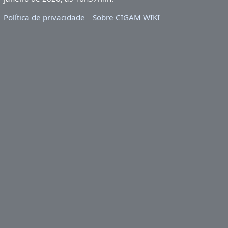
Política de privacidade
Sobre CIGAM WIKI