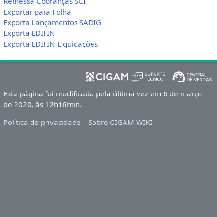
Remessa Cobranças SCI
Exportar para Folha
Exporta Lançamentos SADIG
Exporta EDIFIN
Exporta EDIFIN Liquidações
Esta página foi modificada pela última vez em 6 de março
de 2020, às 12h16min.
Política de privacidade
Sobre CIGAM WIKI