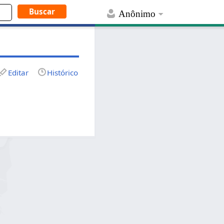
Anônimo
Editar
Histórico