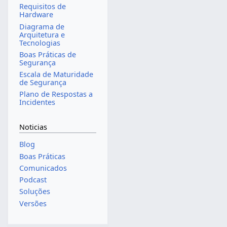
Requisitos de
Hardware
Diagrama de
Arquitetura e
Tecnologias
Boas Práticas de
Segurança
Escala de Maturidade
de Segurança
Plano de Respostas a
Incidentes
Noticias
Blog
Boas Práticas
Comunicados
Podcast
Soluções
Versões