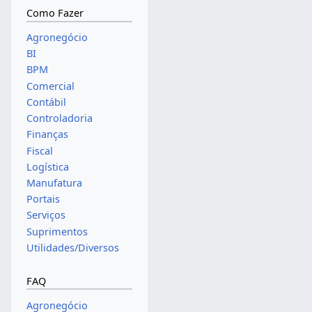
Como Fazer
Agronegócio
BI
BPM
Comercial
Contábil
Controladoria
Finanças
Fiscal
Logística
Manufatura
Portais
Serviços
Suprimentos
Utilidades/Diversos
FAQ
Agronegócio