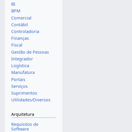
BI
BPM
Comercial
Contábil
Controladoria
Finanças
Fiscal
Gestão de Pessoas
Integrador
Logística
Manufatura
Portais
Serviços
Suprimentos
Utilidades/Diversos
Arquitetura
Requisitos de
Software