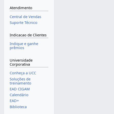
Atendimento
Central de Vendas
Suporte Técnico
Indicacao de Clientes
Indique e ganhe
prêmios
Universidade
Corporativa
Conheça a UCC
Soluções de
treinamento
EAD CIGAM
Calendário
EAD+
Biblioteca