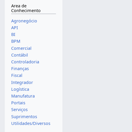
Area de
Conhecimento
Agronegócio
API
BI
BPM
Comercial
Contábil
Controladoria
Finanças
Fiscal
Integrador
Logística
Manufatura
Portais
Serviços
Suprimentos
Utilidades/Diversos