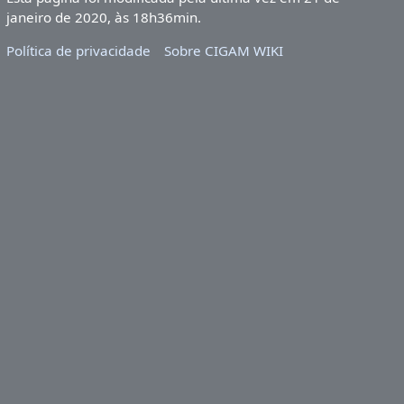
janeiro de 2020, às 18h36min.
Política de privacidade
Sobre CIGAM WIKI