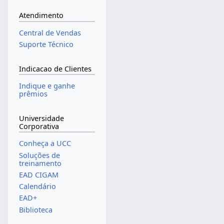
Atendimento
Central de Vendas
Suporte Técnico
Indicacao de Clientes
Indique e ganhe
prêmios
Universidade
Corporativa
Conheça a UCC
Soluções de
treinamento
EAD CIGAM
Calendário
EAD+
Biblioteca