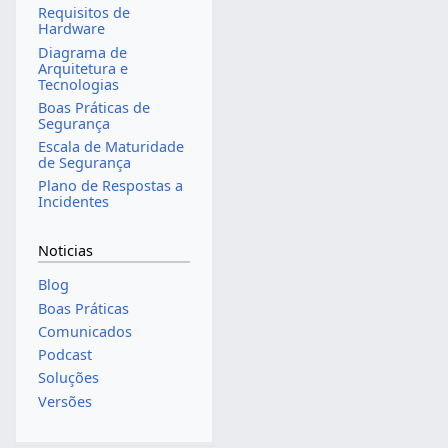
Requisitos de
Hardware
Diagrama de
Arquitetura e
Tecnologias
Boas Práticas de
Segurança
Escala de Maturidade
de Segurança
Plano de Respostas a
Incidentes
Noticias
Blog
Boas Práticas
Comunicados
Podcast
Soluções
Versões