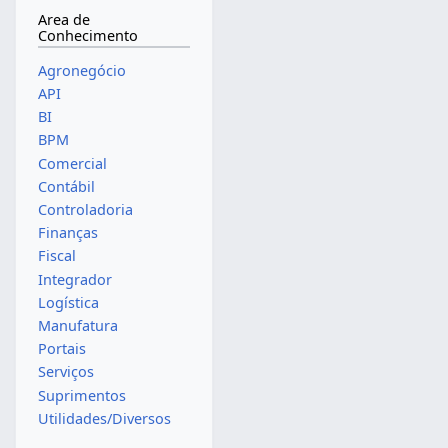
Area de
Conhecimento
Agronegócio
API
BI
BPM
Comercial
Contábil
Controladoria
Finanças
Fiscal
Integrador
Logística
Manufatura
Portais
Serviços
Suprimentos
Utilidades/Diversos