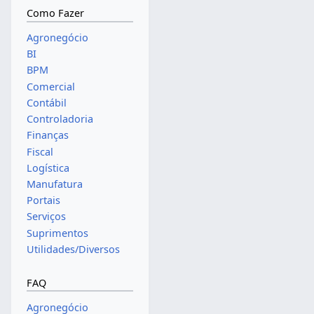
Como Fazer
Agronegócio
BI
BPM
Comercial
Contábil
Controladoria
Finanças
Fiscal
Logística
Manufatura
Portais
Serviços
Suprimentos
Utilidades/Diversos
FAQ
Agronegócio