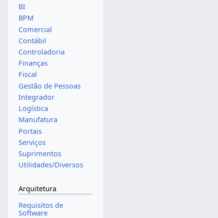
BI
BPM
Comercial
Contábil
Controladoria
Finanças
Fiscal
Gestão de Pessoas
Integrador
Logística
Manufatura
Portais
Serviços
Suprimentos
Utilidades/Diversos
Arquitetura
Requisitos de
Software