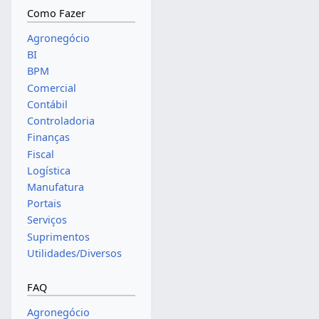
Como Fazer
Agronegócio
BI
BPM
Comercial
Contábil
Controladoria
Finanças
Fiscal
Logística
Manufatura
Portais
Serviços
Suprimentos
Utilidades/Diversos
FAQ
Agronegócio