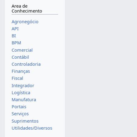
Area de
Conhecimento
Agronegócio
API
BI
BPM
Comercial
Contábil
Controladoria
Finanças
Fiscal
Integrador
Logística
Manufatura
Portais
Serviços
Suprimentos
Utilidades/Diversos