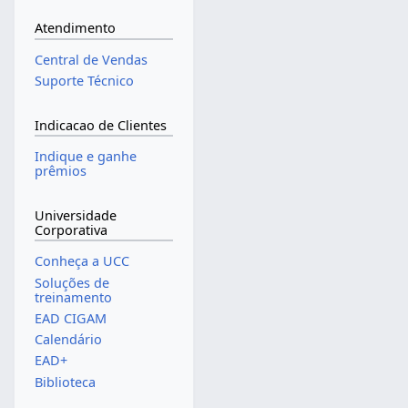
Atendimento
Central de Vendas
Suporte Técnico
Indicacao de Clientes
Indique e ganhe
prêmios
Universidade
Corporativa
Conheça a UCC
Soluções de
treinamento
EAD CIGAM
Calendário
EAD+
Biblioteca