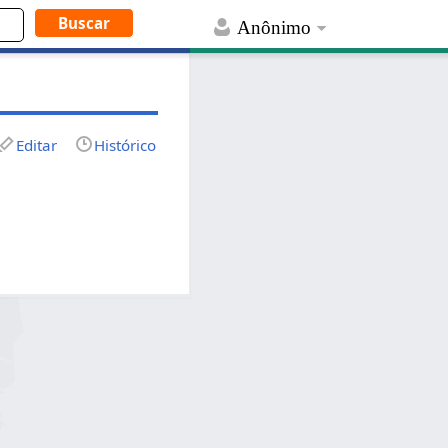
Anônimo
Editar
Histórico