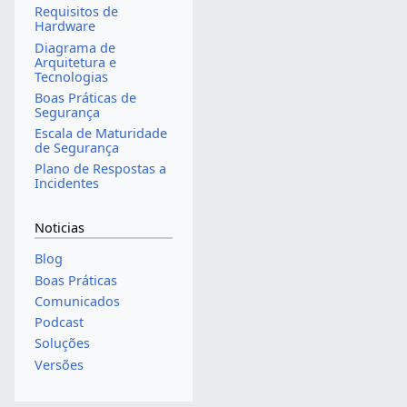
Requisitos de
Hardware
Diagrama de
Arquitetura e
Tecnologias
Boas Práticas de
Segurança
Escala de Maturidade
de Segurança
Plano de Respostas a
Incidentes
Noticias
Blog
Boas Práticas
Comunicados
Podcast
Soluções
Versões