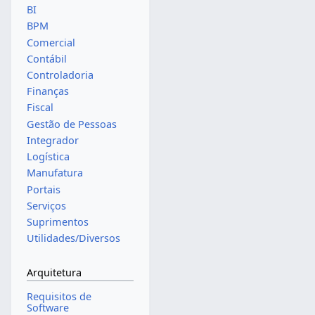
BI
BPM
Comercial
Contábil
Controladoria
Finanças
Fiscal
Gestão de Pessoas
Integrador
Logística
Manufatura
Portais
Serviços
Suprimentos
Utilidades/Diversos
Arquitetura
Requisitos de
Software