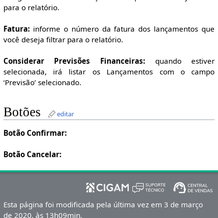
para o relatório.
Fatura:
informe o número da fatura dos lançamentos que
você deseja filtrar para o relatório.
Considerar Previsões Financeiras:
quando estiver
selecionada, irá listar os Lançamentos com o campo
‘Previsão’ selecionado.
Botões
editar
Botão Confirmar:
Botão Cancelar:
Esta página foi modificada pela última vez em 3 de março
de 2020, às 13h09min.