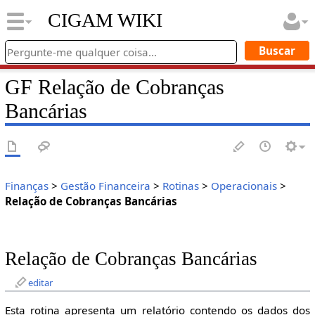
CIGAM WIKI
GF Relação de Cobranças
Bancárias
Finanças
>
Gestão Financeira
>
Rotinas
>
Operacionais
>
Relação de Cobranças Bancárias
Relação de Cobranças Bancárias
editar
Esta rotina apresenta um relatório contendo os dados dos