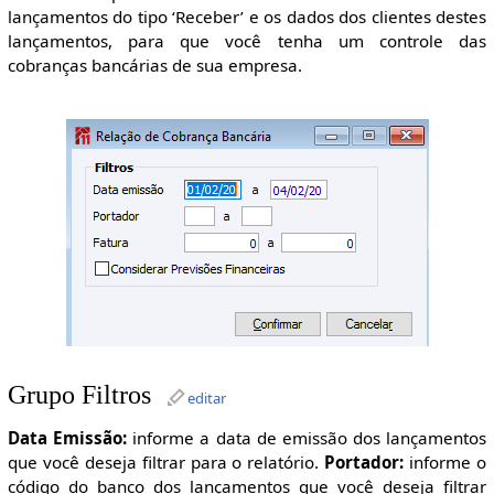
lançamentos do tipo ‘Receber’ e os dados dos clientes destes
lançamentos, para que você tenha um controle das
cobranças bancárias de sua empresa.
Grupo Filtros
editar
Data Emissão:
informe a data de emissão dos lançamentos
que você deseja filtrar para o relatório.
Portador:
informe o
código do banco dos lançamentos que você deseja filtrar