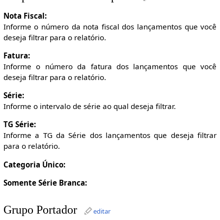
Nota Fiscal:
Informe o número da nota fiscal dos lançamentos que você
deseja filtrar para o relatório.
Fatura:
Informe o número da fatura dos lançamentos que você
deseja filtrar para o relatório.
Série:
Informe o intervalo de série ao qual deseja filtrar.
TG Série:
Informe a TG da Série dos lançamentos que deseja filtrar
para o relatório.
Categoria Único:
Somente Série Branca:
Grupo Portador
editar