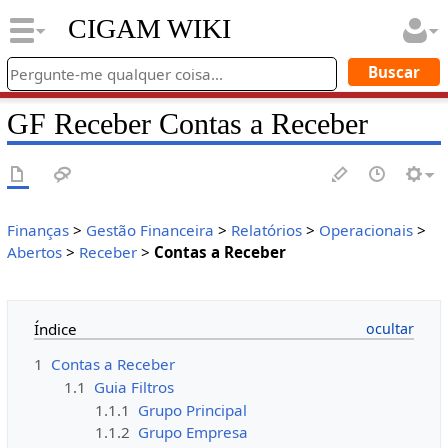
CIGAM WIKI
GF Receber Contas a Receber
Finanças
>
Gestão Financeira
>
Relatórios
>
Operacionais
>
Abertos
>
Receber
>
Contas a Receber
Índice
1
Contas a Receber
1.1
Guia Filtros
1.1.1
Grupo Principal
1.1.2
Grupo Empresa