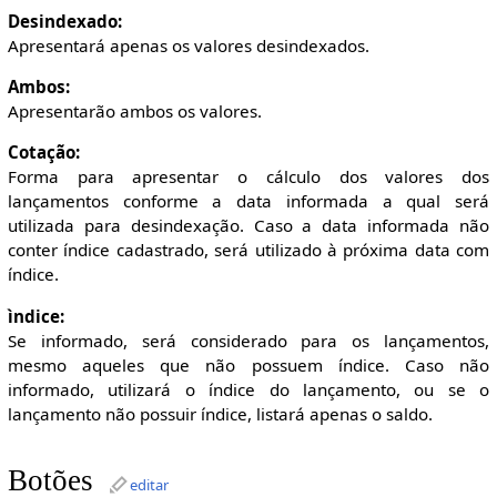
Desindexado:
Apresentará apenas os valores desindexados.
Ambos:
Apresentarão ambos os valores.
Cotação:
Forma para apresentar o cálculo dos valores dos
lançamentos conforme a data informada a qual será
utilizada para desindexação. Caso a data informada não
conter índice cadastrado, será utilizado à próxima data com
índice.
ìndice:
Se informado, será considerado para os lançamentos,
mesmo aqueles que não possuem índice. Caso não
informado, utilizará o índice do lançamento, ou se o
lançamento não possuir índice, listará apenas o saldo.
Botões
editar