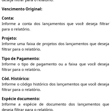
Vencimento Original:
Conta:
Informe a conta dos lançamentos que você deseja filtrar
para o relatório.
Projeto:
Informe uma faixa de projetos dos lançamentos que deseja
filtrar para o relatório.
Tipo de Pagamento:
Informe o tipo de pagamento ou a faixa que você deseja
filtrar para o relatório.
Cód. Histórico:
Informe o código histórico dos lançamentos que você deseja
filtrar para o relatório.
Espécie documento:
Informe a espécie de documento dos lançamentos que
deseja filtrar para o relatório.