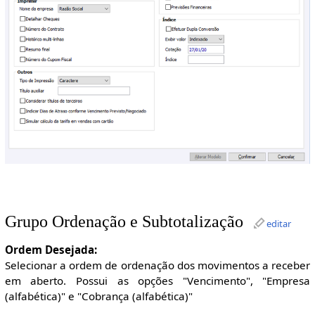
Grupo Ordenação e Subtotalização
editar
Ordem Desejada:
Selecionar a ordem de ordenação dos movimentos a receber
em aberto. Possui as opções "Vencimento", "Empresa
(alfabética)" e "Cobrança (alfabética)"