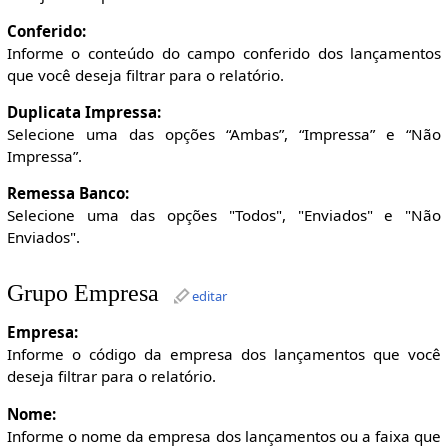
Conferido:
Informe o conteúdo do campo conferido dos lançamentos
que você deseja filtrar para o relatório.
Duplicata Impressa:
Selecione uma das opções “Ambas”, “Impressa” e “Não
Impressa”.
Remessa Banco:
Selecione uma das opções "Todos", "Enviados" e "Não
Enviados".
Grupo Empresa
editar
Empresa:
Informe o código da empresa dos lançamentos que você
deseja filtrar para o relatório.
Nome:
Informe o nome da empresa dos lançamentos ou a faixa que