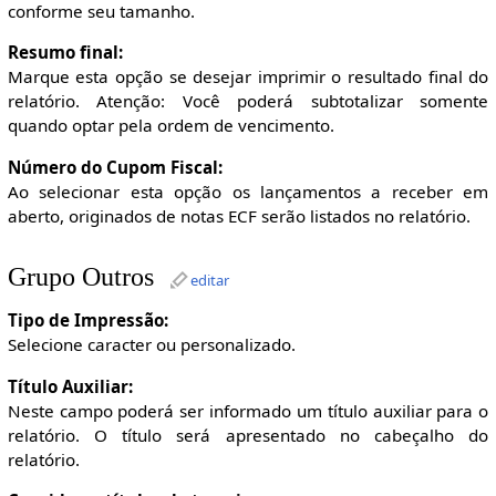
conforme seu tamanho.
Resumo final:
Marque esta opção se desejar imprimir o resultado final do
relatório. Atenção: Você poderá subtotalizar somente
quando optar pela ordem de vencimento.
Número do Cupom Fiscal:
Ao selecionar esta opção os lançamentos a receber em
aberto, originados de notas ECF serão listados no relatório.
Grupo Outros
editar
Tipo de Impressão:
Selecione caracter ou personalizado.
Título Auxiliar:
Neste campo poderá ser informado um título auxiliar para o
relatório. O título será apresentado no cabeçalho do
relatório.