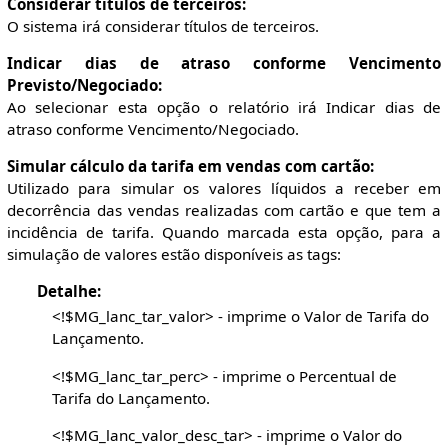
Considerar títulos de terceiros:
O sistema irá considerar títulos de terceiros.
Indicar dias de atraso conforme Vencimento
Previsto/Negociado:
Ao selecionar esta opção o relatório irá Indicar dias de
atraso conforme Vencimento/Negociado.
Simular cálculo da tarifa em vendas com cartão:
Utilizado para simular os valores líquidos a receber em
decorrência das vendas realizadas com cartão e que tem a
incidência de tarifa. Quando marcada esta opção, para a
simulação de valores estão disponíveis as tags:
Detalhe:
<!$MG_lanc_tar_valor> - imprime o Valor de Tarifa do
Lançamento.
<!$MG_lanc_tar_perc> - imprime o Percentual de
Tarifa do Lançamento.
<!$MG_lanc_valor_desc_tar> - imprime o Valor do