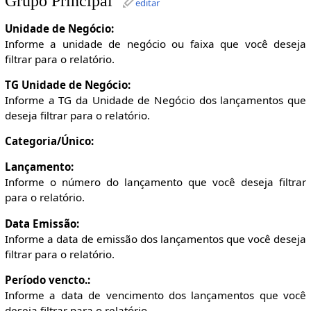
Grupo Principal
editar
Unidade de Negócio:
Informe a unidade de negócio ou faixa que você deseja
filtrar para o relatório.
TG Unidade de Negócio:
Informe a TG da Unidade de Negócio dos lançamentos que
deseja filtrar para o relatório.
Categoria/Único:
Lançamento:
Informe o número do lançamento que você deseja filtrar
para o relatório.
Data Emissão:
Informe a data de emissão dos lançamentos que você deseja
filtrar para o relatório.
Período vencto.:
Informe a data de vencimento dos lançamentos que você
deseja filtrar para o relatório.