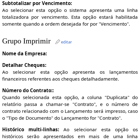
Subtotalizar por Vencimento:
Ao selecionar esta opção o sistema apresenta uma linha
totalizadora por vencimento. Esta opção estará habilitada
somente quando a ordem desejada for por "Vencimento".
Grupo Imprimir
editar
Nome da Empresa:
Detalhar Cheques:
Ao selecionar esta opção apresenta os lançamentos
financeiros referentes aos cheques detalhadamente.
Número do Contrato::
Quando selecionada esta opção, a coluna "Duplicata" do
relatório passa a chamar-se "Contrato", e o número de
contrato relacionado com o Lançamento será impresso, caso
o "Tipo de Documento" do Lançamento for "Contrato".
Histórico multi-linhas:
Ao selecionar esta opção os
históricos serão apresentados em mais de uma linha