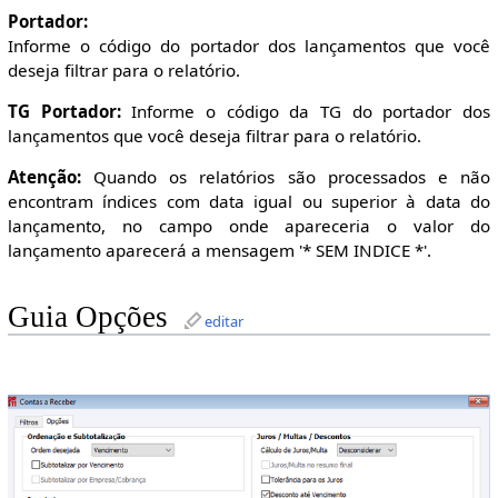
Portador:
Informe o código do portador dos lançamentos que você
deseja filtrar para o relatório.
TG Portador:
Informe o código da TG do portador dos
lançamentos que você deseja filtrar para o relatório.
Atenção:
Quando os relatórios são processados e não
encontram índices com data igual ou superior à data do
lançamento, no campo onde apareceria o valor do
lançamento aparecerá a mensagem '* SEM INDICE *'.
Guia Opções
editar