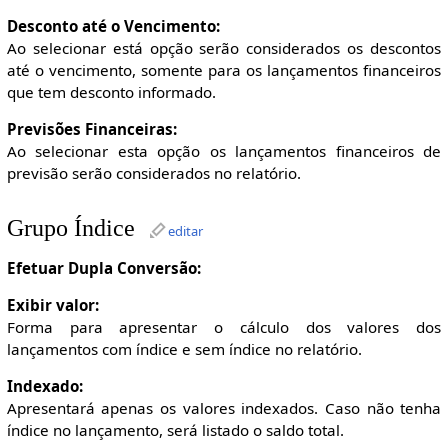
Desconto até o Vencimento:
Ao selecionar está opção serão considerados os descontos
até o vencimento, somente para os lançamentos financeiros
que tem desconto informado.
Previsões Financeiras:
Ao selecionar esta opção os lançamentos financeiros de
previsão serão considerados no relatório.
Grupo Índice
editar
Efetuar Dupla Conversão:
Exibir valor:
Forma para apresentar o cálculo dos valores dos
lançamentos com índice e sem índice no relatório.
Indexado:
Apresentará apenas os valores indexados. Caso não tenha
índice no lançamento, será listado o saldo total.