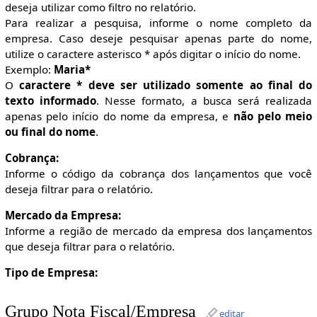
deseja utilizar como filtro no relatório.
Para realizar a pesquisa, informe o nome completo da
empresa. Caso deseje pesquisar apenas parte do nome,
utilize o caractere asterisco * após digitar o início do nome.
Exemplo:
Maria*
O
caractere * deve ser utilizado somente ao final do
texto informado
. Nesse formato, a busca será realizada
apenas pelo início do nome da empresa, e
não pelo meio
ou final do nome
.
Cobrança:
Informe o código da cobrança dos lançamentos que você
deseja filtrar para o relatório.
Mercado da Empresa:
Informe a região de mercado da empresa dos lançamentos
que deseja filtrar para o relatório.
Tipo de Empresa:
Grupo Nota Fiscal/Empresa
editar