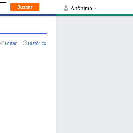
Anônimo
Editar
Histórico