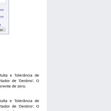
ulta e Tolerância de
tador de 'Destino'. O
erente de zero.
ulta e Tolerância de
tador de 'Destino'. O