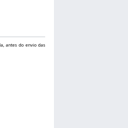
a, antes do envio das