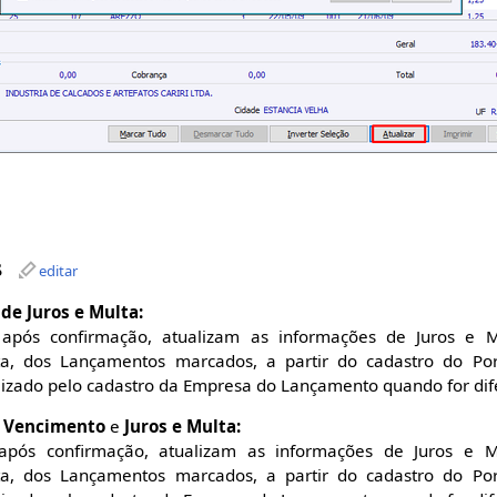
s
editar
 de Juros e Multa:
 após confirmação, atualizam as informações de Juros e M
ta, dos Lançamentos marcados, a partir do cadastro do Por
alizado pelo cadastro da Empresa do Lançamento quando for dif
de Vencimento
e
Juros e Multa:
pós confirmação, atualizam as informações de Juros e M
ta, dos Lançamentos marcados, a partir do cadastro do Por