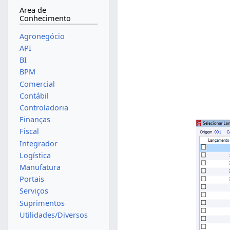
Area de
Conhecimento
Agronegócio
API
BI
BPM
Comercial
Contábil
Controladoria
Finanças
Fiscal
Integrador
Logística
Manufatura
Portais
Serviços
Suprimentos
Utilidades/Diversos