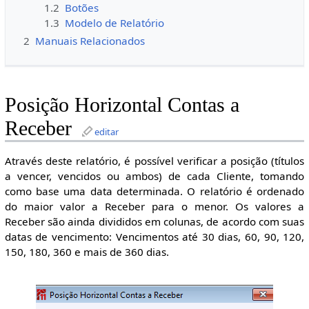
1.2
Botões
1.3
Modelo de Relatório
2
Manuais Relacionados
Posição Horizontal Contas a
Receber
editar
Através deste relatório, é possível verificar a posição (títulos
a vencer, vencidos ou ambos) de cada Cliente, tomando
como base uma data determinada. O relatório é ordenado
do maior valor a Receber para o menor. Os valores a
Receber são ainda divididos em colunas, de acordo com suas
datas de vencimento: Vencimentos até 30 dias, 60, 90, 120,
150, 180, 360 e mais de 360 dias.