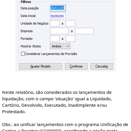
Neste relatório, são considerados os lançamentos de
liquidação, com o campo ‘situação’ igual a Liquidado,
Cartório, Devolvido, Executado, Inadimplente e/ou
Protestado.
Obs.: ao unificar lançamentos com o programa Unificação de
Contas a Receber (CG00050), escolhendo a opção nesta