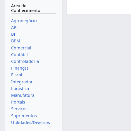
Area de
Conhecimento
Agronegócio
API
BI
BPM
Comercial
Contábil
Controladoria
Finanças
Fiscal
Integrador
Logística
Manufatura
Portais
Serviços
Suprimentos
Utilidades/Diversos