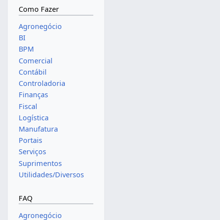
Como Fazer
Agronegócio
BI
BPM
Comercial
Contábil
Controladoria
Finanças
Fiscal
Logística
Manufatura
Portais
Serviços
Suprimentos
Utilidades/Diversos
FAQ
Agronegócio