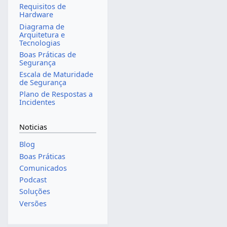
Requisitos de
Hardware
Diagrama de
Arquitetura e
Tecnologias
Boas Práticas de
Segurança
Escala de Maturidade
de Segurança
Plano de Respostas a
Incidentes
Noticias
Blog
Boas Práticas
Comunicados
Podcast
Soluções
Versões