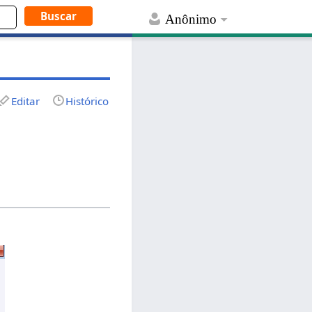
Anônimo
Editar
Histórico