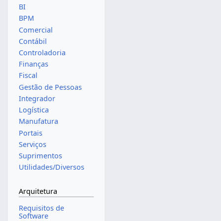
BI
BPM
Comercial
Contábil
Controladoria
Finanças
Fiscal
Gestão de Pessoas
Integrador
Logística
Manufatura
Portais
Serviços
Suprimentos
Utilidades/Diversos
Arquitetura
Requisitos de
Software