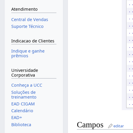
Atendimento
Central de Vendas
Suporte Técnico
Indicacao de Clientes
Indique e ganhe
prêmios
Universidade
Corporativa
Conheça a UCC
Soluções de
treinamento
EAD CIGAM
Calendário
EAD+
Campos
Biblioteca
editar