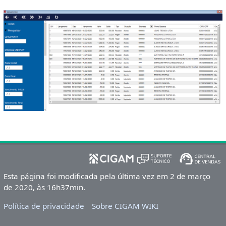
Esta página foi modificada pela última vez em 2 de março
de 2020, às 16h37min.
Política de privacidade
Sobre CIGAM WIKI