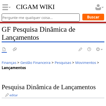
CIGAM WIKI
GF Pesquisa Dinâmica de
Lançamentos
Finanças
>
Gestão Financeira
>
Pesquisas
>
Movimentos
>
Lançamentos
Pesquisa Dinâmica de Lançamentos
editar