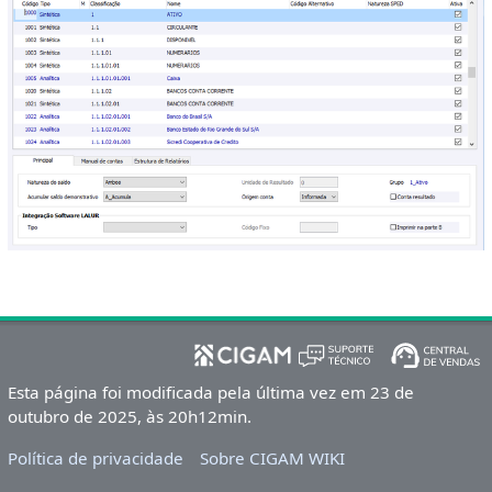
Esta página foi modificada pela última vez em 23 de
outubro de 2025, às 20h12min.
Política de privacidade
Sobre CIGAM WIKI