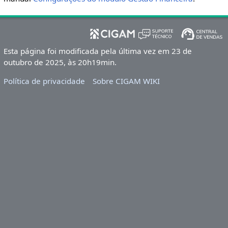
Esta página foi modificada pela última vez em 23 de
outubro de 2025, às 20h19min.
Política de privacidade
Sobre CIGAM WIKI