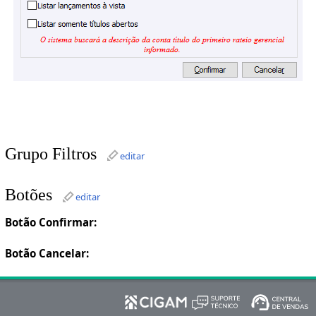
Grupo Filtros
editar
Botões
editar
Botão Confirmar:
Botão Cancelar: