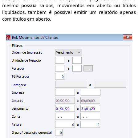
mesmo possua saldos, movimentos em aberto ou títulos
liquidados, também é possível emitir um relatório apenas
com títulos em aberto.