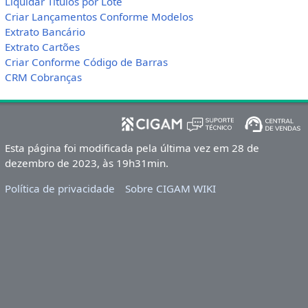
Liquidar Títulos por Lote
Criar Lançamentos Conforme Modelos
Extrato Bancário
Extrato Cartões
Criar Conforme Código de Barras
CRM Cobranças
Esta página foi modificada pela última vez em 28 de
dezembro de 2023, às 19h31min.
Política de privacidade
Sobre CIGAM WIKI