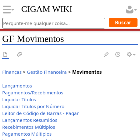
CIGAM WIKI
GF Movimentos
Finanças
>
Gestão Financeira
>
Movimentos
Lançamentos
Pagamentos/Recebimentos
Liquidar Títulos
Liquidar Títulos por Número
Leitor de Código de Barras - Pagar
Lançamentos Resumidos
Recebimentos Múltiplos
Pagamentos Múltiplos