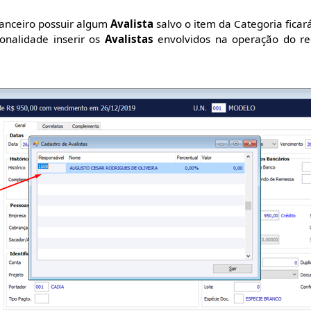
anceiro possuir algum
Avalista
salvo o item da Categoria ficar
onalidade inserir os
Avalistas
envolvidos na operação do re