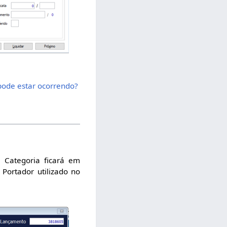
pode estar ocorrendo?
 Categoria ficará em
 Portador utilizado no