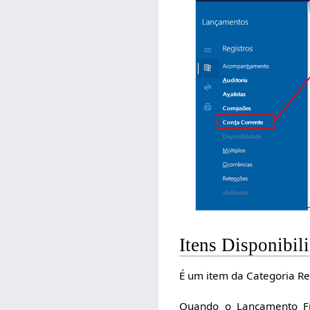
Itens Disponibil
É um item da Categoria Re
Quando o Lançamento Fi