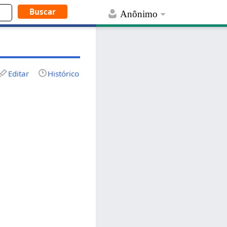
Anônimo
Editar
Histórico