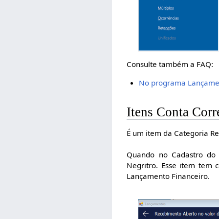
Consulte também a FAQ:
No programa Lançament
Itens Conta Corr
É um item da Categoria Re
Quando no Cadastro do 
Negritro. Esse item tem c
Lançamento Financeiro.