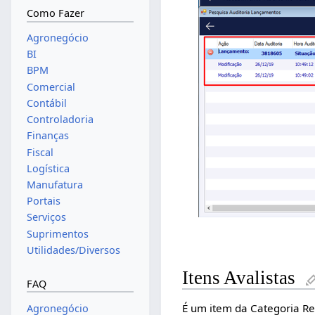
Como Fazer
Agronegócio
BI
BPM
Comercial
Contábil
Controladoria
Finanças
Fiscal
Logística
Manufatura
Portais
Serviços
Suprimentos
Utilidades/Diversos
Itens Avalistas
FAQ
É um item da Categoria Re
Agronegócio