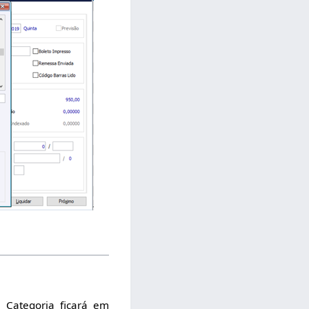
 Categoria ficará em