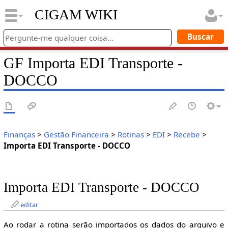
CIGAM WIKI
GF Importa EDI Transporte -
DOCCO
Finanças
>
Gestão Financeira
>
Rotinas
>
EDI
>
Recebe
>
Importa EDI Transporte - DOCCO
Importa EDI Transporte - DOCCO
editar
Ao rodar a rotina serão importados os dados do arquivo e