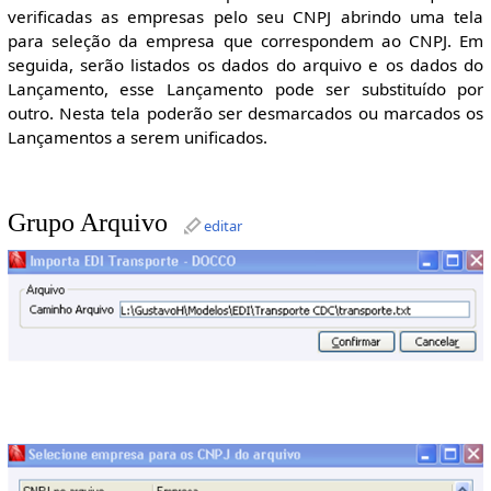
verificadas as empresas pelo seu CNPJ abrindo uma tela
para seleção da empresa que correspondem ao CNPJ. Em
seguida, serão listados os dados do arquivo e os dados do
Lançamento, esse Lançamento pode ser substituído por
outro. Nesta tela poderão ser desmarcados ou marcados os
Lançamentos a serem unificados.
Grupo Arquivo
editar