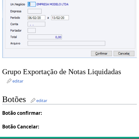
Grupo Exportação de Notas Liquidadas
editar
Botões
editar
Botão confirmar:
Botão Cancelar: