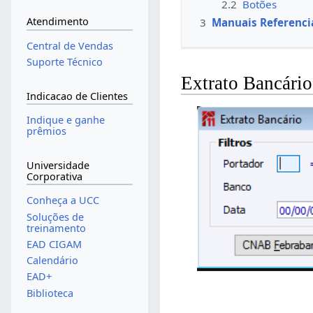
2.2
Botões
Atendimento
3
Manuais Referenci
Central de Vendas
Suporte Técnico
Extrato Bancário
Indicacao de Clientes
Indique e ganhe
prêmios
Universidade
Corporativa
Conheça a UCC
Soluções de
treinamento
EAD CIGAM
Calendário
EAD+
Biblioteca