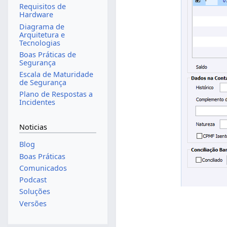
Requisitos de
Hardware
Diagrama de
Arquitetura e
Tecnologias
Boas Práticas de
Segurança
Escala de Maturidade
de Segurança
Plano de Respostas a
Incidentes
Noticias
Blog
Boas Práticas
Comunicados
Podcast
Soluções
Versões