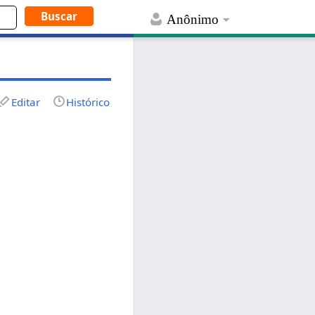
Anônimo
Editar
Histórico