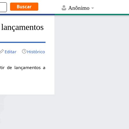
Anônimo
e lançamentos
Editar
Histórico
tir de lançamentos a