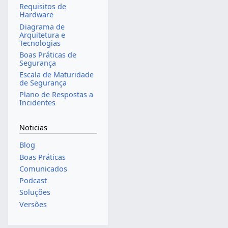
Requisitos de
Hardware
Diagrama de
Arquitetura e
Tecnologias
Boas Práticas de
Segurança
Escala de Maturidade
de Segurança
Plano de Respostas a
Incidentes
Noticias
Blog
Boas Práticas
Comunicados
Podcast
Soluções
Versões