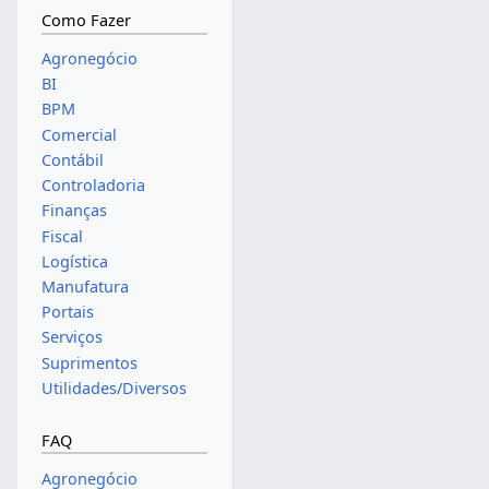
Como Fazer
Agronegócio
BI
BPM
Comercial
Contábil
Controladoria
Finanças
Fiscal
Logística
Manufatura
Portais
Serviços
Suprimentos
Utilidades/Diversos
FAQ
Agronegócio