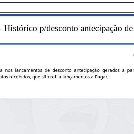
 Histórico p/desconto antecipação d
da nos lançamentos de desconto antecipação gerados a par
tos recebidos, que são ref. a lançamentos a Pagar.