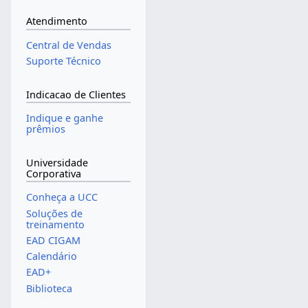
Atendimento
Central de Vendas
Suporte Técnico
Indicacao de Clientes
Indique e ganhe
prêmios
Universidade
Corporativa
Conheça a UCC
Soluções de
treinamento
EAD CIGAM
Calendário
EAD+
Biblioteca