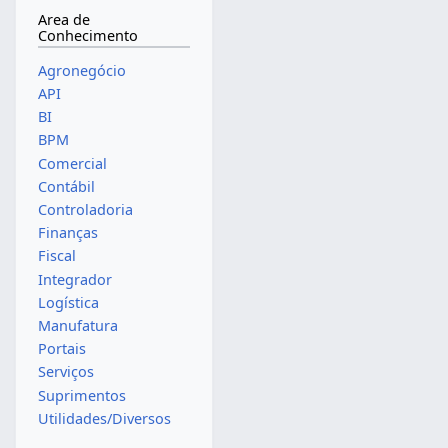
Area de
Conhecimento
Agronegócio
API
BI
BPM
Comercial
Contábil
Controladoria
Finanças
Fiscal
Integrador
Logística
Manufatura
Portais
Serviços
Suprimentos
Utilidades/Diversos