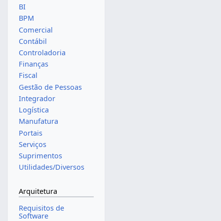
BI
BPM
Comercial
Contábil
Controladoria
Finanças
Fiscal
Gestão de Pessoas
Integrador
Logística
Manufatura
Portais
Serviços
Suprimentos
Utilidades/Diversos
Arquitetura
Requisitos de
Software