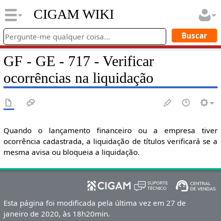
CIGAM WIKI
GF - GE - 717 - Verificar
ocorrências na liquidação
Quando o lançamento financeiro ou a empresa tiver
ocorrência cadastrada, a liquidação de títulos verificará se a
mesma avisa ou bloqueia a liquidação.
Esta página foi modificada pela última vez em 27 de
janeiro de 2020, às 18h20min.