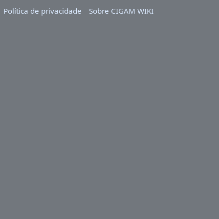
Política de privacidade
Sobre CIGAM WIKI