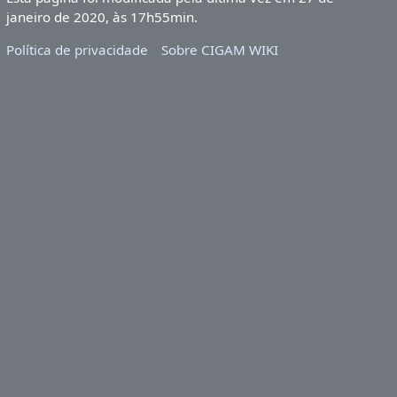
janeiro de 2020, às 17h55min.
Política de privacidade
Sobre CIGAM WIKI