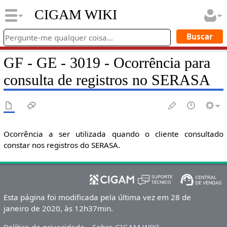
CIGAM WIKI
GF - GE - 3019 - Ocorrência para
consulta de registros no SERASA
Ocorrência a ser utilizada quando o cliente consultado
constar nos registros do SERASA.
Esta página foi modificada pela última vez em 28 de
janeiro de 2020, às 12h37min.