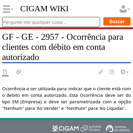
CIGAM WIKI
GF - GE - 2957 - Ocorrência para
clientes com débito em conta
autorizado
Ocorrência a ser utilizada para indicar que o cliente está com
o debito em conta autorizado. Esta Ocorrência deve ser do
tipo EM (Empresa) e deve ser parametrizada com a opção
"Nenhum" para 'Ao Vender' e "Nenhum" para 'Ao Liquidar'.