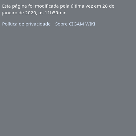
Esta página foi modificada pela última vez em 28 de
janeiro de 2020, às 11h59min.
Política de privacidade
Sobre CIGAM WIKI