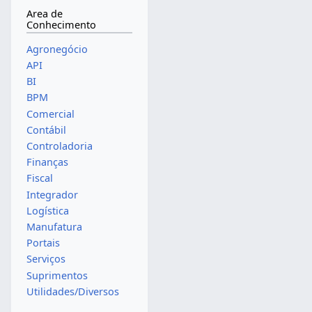
Area de
Conhecimento
Agronegócio
API
BI
BPM
Comercial
Contábil
Controladoria
Finanças
Fiscal
Integrador
Logística
Manufatura
Portais
Serviços
Suprimentos
Utilidades/Diversos