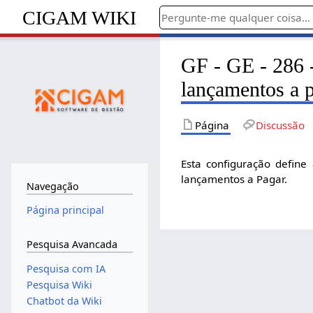
CIGAM WIKI
GF - GE - 286 -
lançamentos a 
Página
Discussão
Esta configuração define
lançamentos a Pagar.
Navegação
Página principal
Pesquisa Avancada
Pesquisa com IA
Pesquisa Wiki
Chatbot da Wiki