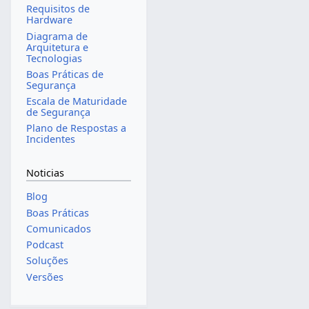
Requisitos de
Hardware
Diagrama de
Arquitetura e
Tecnologias
Boas Práticas de
Segurança
Escala de Maturidade
de Segurança
Plano de Respostas a
Incidentes
Noticias
Blog
Boas Práticas
Comunicados
Podcast
Soluções
Versões