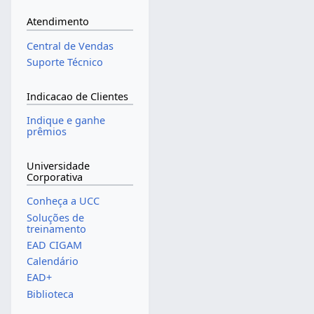
Atendimento
Central de Vendas
Suporte Técnico
Indicacao de Clientes
Indique e ganhe
prêmios
Universidade
Corporativa
Conheça a UCC
Soluções de
treinamento
EAD CIGAM
Calendário
EAD+
Biblioteca