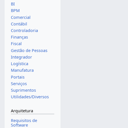
BI
BPM
Comercial
Contábil
Controladoria
Finanças
Fiscal
Gestão de Pessoas
Integrador
Logística
Manufatura
Portais
Serviços
Suprimentos
Utilidades/Diversos
Arquitetura
Requisitos de
Software