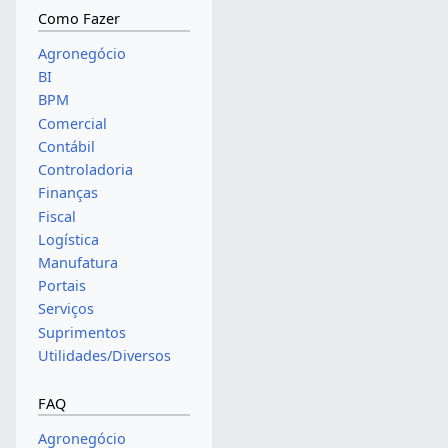
Como Fazer
Agronegócio
BI
BPM
Comercial
Contábil
Controladoria
Finanças
Fiscal
Logística
Manufatura
Portais
Serviços
Suprimentos
Utilidades/Diversos
FAQ
Agronegócio