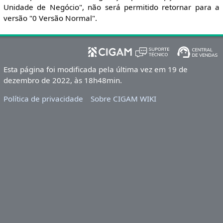
Unidade de Negócio", não será permitido retornar para a
versão "0 Versão Normal".
Esta página foi modificada pela última vez em 19 de
dezembro de 2022, às 18h48min.
Política de privacidade
Sobre CIGAM WIKI