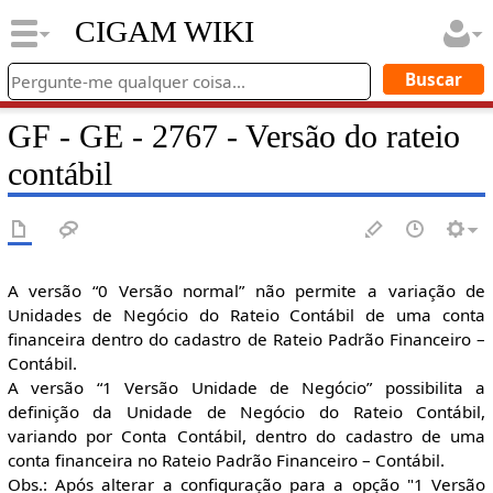
CIGAM WIKI
GF - GE - 2767 - Versão do rateio
contábil
A versão “0 Versão normal” não permite a variação de
Unidades de Negócio do Rateio Contábil de uma conta
financeira dentro do cadastro de Rateio Padrão Financeiro –
Contábil.
A versão “1 Versão Unidade de Negócio” possibilita a
definição da Unidade de Negócio do Rateio Contábil,
variando por Conta Contábil, dentro do cadastro de uma
conta financeira no Rateio Padrão Financeiro – Contábil.
Obs.: Após alterar a configuração para a opção "1 Versão