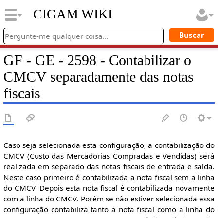
CIGAM WIKI
GF - GE - 2598 - Contabilizar o
CMCV separadamente das notas
fiscais
Caso seja selecionada esta configuração, a contabilização do
CMCV (Custo das Mercadorias Compradas e Vendidas) será
realizada em separado das notas fiscais de entrada e saída.
Neste caso primeiro é contabilizada a nota fiscal sem a linha
do CMCV. Depois esta nota fiscal é contabilizada novamente
com a linha do CMCV. Porém se não estiver selecionada essa
configuração contabiliza tanto a nota fiscal como a linha do