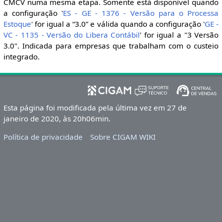
CMCV numa mesma etapa. Somente está disponível quando
a configuração '
ES - GE - 1376 - Versão para o Processa
Estoque
' for igual a “3.0” e válida quando a configuração '
GE -
VC - 1135 - Versão do Libera Contábil
' for igual a "3 Versão
3.0". Indicada para empresas que trabalham com o custeio
integrado.
Esta página foi modificada pela última vez em 27 de
janeiro de 2020, às 20h06min.
Política de privacidade
Sobre CIGAM WIKI