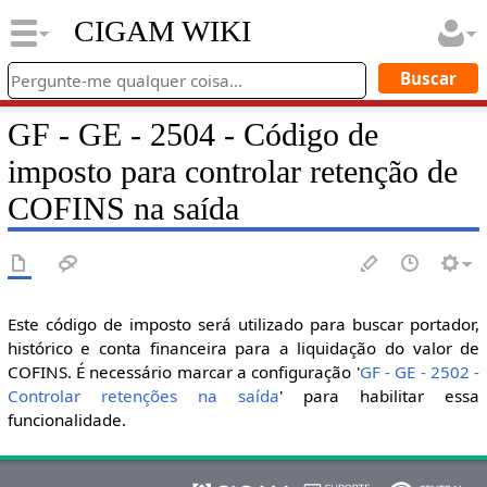
CIGAM WIKI
GF - GE - 2504 - Código de
imposto para controlar retenção de
COFINS na saída
Este código de imposto será utilizado para buscar portador,
histórico e conta financeira para a liquidação do valor de
COFINS. É necessário marcar a configuração '
GF - GE - 2502 -
Controlar retenções na saída
' para habilitar essa
funcionalidade.