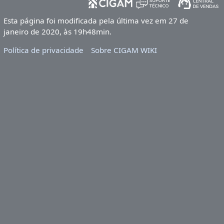
Esta página foi modificada pela última vez em 27 de
janeiro de 2020, às 19h48min.
Política de privacidade
Sobre CIGAM WIKI