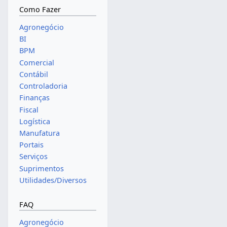
Como Fazer
Agronegócio
BI
BPM
Comercial
Contábil
Controladoria
Finanças
Fiscal
Logística
Manufatura
Portais
Serviços
Suprimentos
Utilidades/Diversos
FAQ
Agronegócio