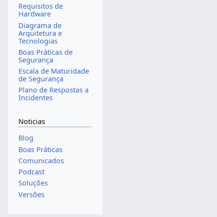
Requisitos de
Hardware
Diagrama de
Arquitetura e
Tecnologias
Boas Práticas de
Segurança
Escala de Maturidade
de Segurança
Plano de Respostas a
Incidentes
Noticias
Blog
Boas Práticas
Comunicados
Podcast
Soluções
Versões