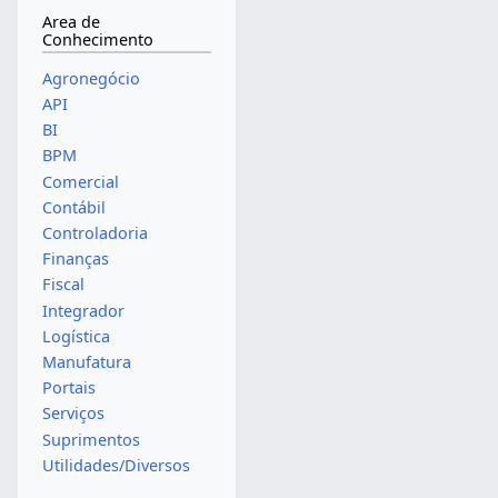
Area de
Conhecimento
Agronegócio
API
BI
BPM
Comercial
Contábil
Controladoria
Finanças
Fiscal
Integrador
Logística
Manufatura
Portais
Serviços
Suprimentos
Utilidades/Diversos