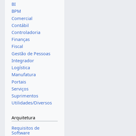
BI
BPM
Comercial
Contábil
Controladoria
Finanças
Fiscal
Gestão de Pessoas
Integrador
Logística
Manufatura
Portais
Serviços
Suprimentos
Utilidades/Diversos
Arquitetura
Requisitos de
Software