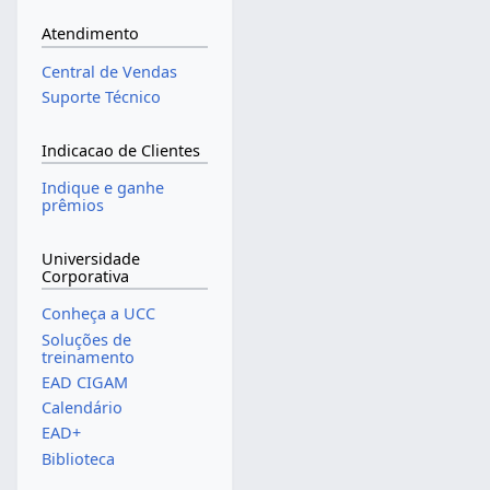
Atendimento
Central de Vendas
Suporte Técnico
Indicacao de Clientes
Indique e ganhe
prêmios
Universidade
Corporativa
Conheça a UCC
Soluções de
treinamento
EAD CIGAM
Calendário
EAD+
Biblioteca