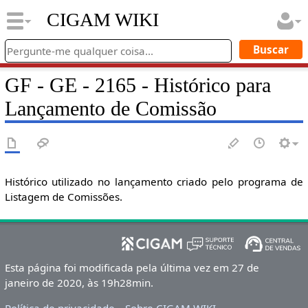
CIGAM WIKI
GF - GE - 2165 - Histórico para
Lançamento de Comissão
Histórico utilizado no lançamento criado pelo programa de
Listagem de Comissões.
Esta página foi modificada pela última vez em 27 de
janeiro de 2020, às 19h28min.