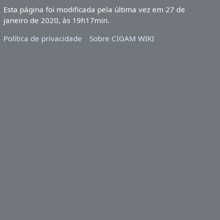
Esta página foi modificada pela última vez em 27 de
janeiro de 2020, às 19h17min.
Política de privacidade
Sobre CIGAM WIKI