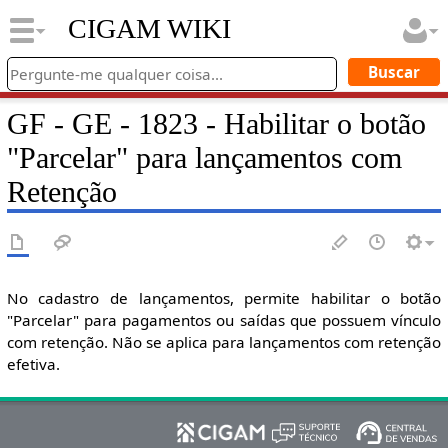
CIGAM WIKI
GF - GE - 1823 - Habilitar o botão
"Parcelar" para lançamentos com
Retenção
No cadastro de lançamentos, permite habilitar o botão
"Parcelar" para pagamentos ou saídas que possuem vínculo
com retenção. Não se aplica para lançamentos com retenção
efetiva.