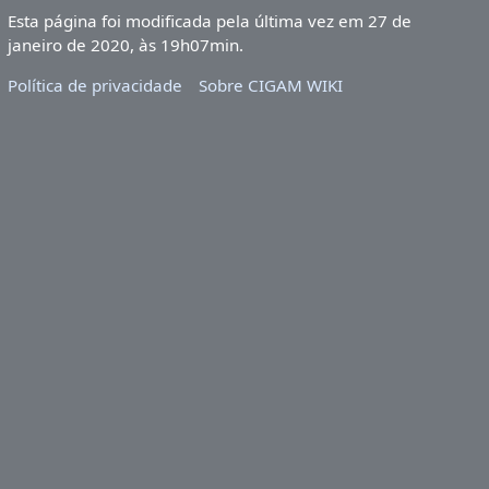
Esta página foi modificada pela última vez em 27 de
janeiro de 2020, às 19h07min.
Política de privacidade
Sobre CIGAM WIKI