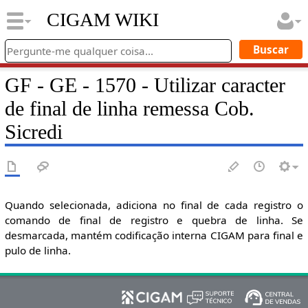
CIGAM WIKI
GF - GE - 1570 - Utilizar caracter
de final de linha remessa Cob.
Sicredi
Quando selecionada, adiciona no final de cada registro o
comando de final de registro e quebra de linha. Se
desmarcada, mantém codificação interna CIGAM para final e
pulo de linha.