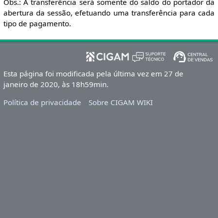
Obs.: A transferência será somente do saldo do portador da
abertura da sessão, efetuando uma transferência para cada
tipo de pagamento.
Esta página foi modificada pela última vez em 27 de
janeiro de 2020, às 18h59min.
Política de privacidade
Sobre CIGAM WIKI