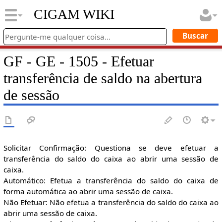
CIGAM WIKI
GF - GE - 1505 - Efetuar
transferência de saldo na abertura
de sessão
Solicitar Confirmação: Questiona se deve efetuar a
transferência do saldo do caixa ao abrir uma sessão de
caixa.
Automático: Efetua a transferência do saldo do caixa de
forma automática ao abrir uma sessão de caixa.
Não Efetuar: Não efetua a transferência do saldo do caixa ao
abrir uma sessão de caixa.