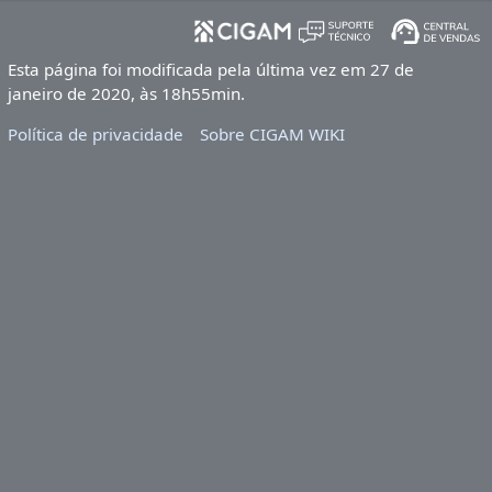
Esta página foi modificada pela última vez em 27 de
janeiro de 2020, às 18h55min.
Política de privacidade
Sobre CIGAM WIKI