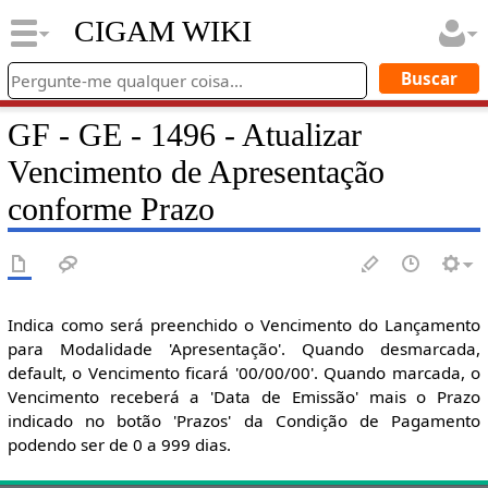
CIGAM WIKI
GF - GE - 1496 - Atualizar
Vencimento de Apresentação
conforme Prazo
Indica como será preenchido o Vencimento do Lançamento
para Modalidade 'Apresentação'. Quando desmarcada,
default, o Vencimento ficará '00/00/00'. Quando marcada, o
Vencimento receberá a 'Data de Emissão' mais o Prazo
indicado no botão 'Prazos' da Condição de Pagamento
podendo ser de 0 a 999 dias.