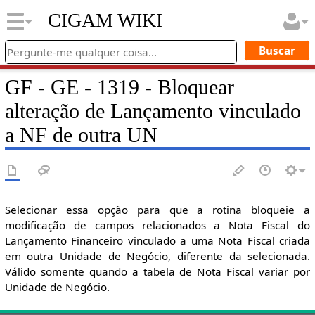
CIGAM WIKI
GF - GE - 1319 - Bloquear
alteração de Lançamento vinculado
a NF de outra UN
Selecionar essa opção para que a rotina bloqueie a
modificação de campos relacionados a Nota Fiscal do
Lançamento Financeiro vinculado a uma Nota Fiscal criada
em outra Unidade de Negócio, diferente da selecionada.
Válido somente quando a tabela de Nota Fiscal variar por
Unidade de Negócio.