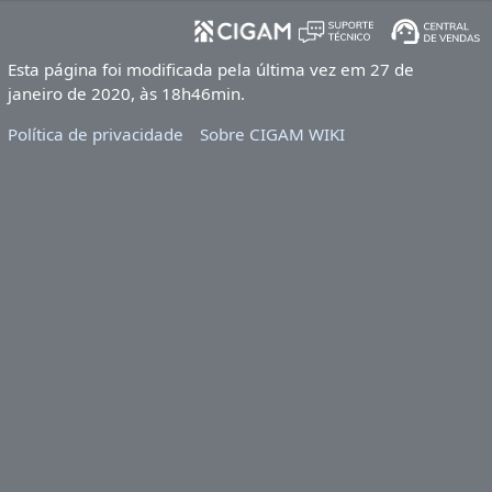
Esta página foi modificada pela última vez em 27 de
janeiro de 2020, às 18h46min.
Política de privacidade
Sobre CIGAM WIKI